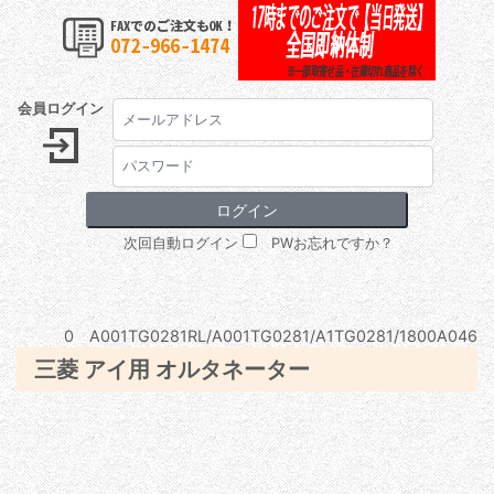
会員ログイン
次回自動ログイン
PWお忘れですか？
0 A001TG0281RL/A001TG0281/A1TG0281/1800A046
三菱 アイ用 オルタネーター