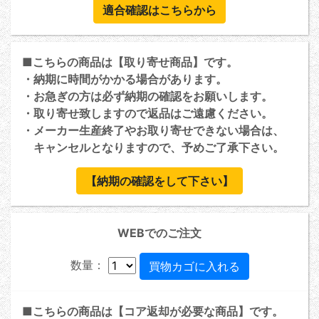
適合確認はこちらから
■こちらの商品は【取り寄せ商品】です。
・納期に時間がかかる場合があります。
・お急ぎの方は必ず納期の確認をお願いします。
・取り寄せ致しますので返品はご遠慮ください。
・メーカー生産終了やお取り寄せできない場合は、
キャンセルとなりますので、予めご了承下さい。
【納期の確認をして下さい】
WEBでのご注文
数量：
■こちらの商品は【コア返却が必要な商品】です。