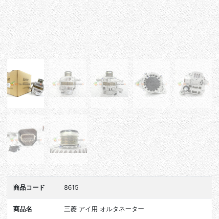
商品コード
8615
商品名
三菱 アイ用 オルタネーター