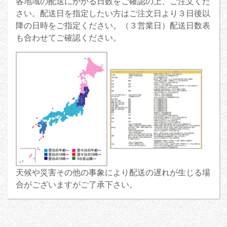
各地域の配送にかかる日数をご確認の上、ご注文くだ
さい。配送日を指定したい方はご注文日より３日後以
降の日時をご指定ください。（３営業日）配送日数表
も合わせてご確認ください。
天候や災害その他の事象により配送の遅れが生じる場
合がございますがご了承下さい。