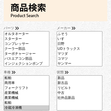
パーツ
メーカー
車種
状態