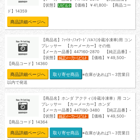
【状態】
【価格】￥41,800- 【商品コー
ド】14359
商品詳細ページへ
【商品名】ﾌｧｲﾀｰ/ﾌｫﾜｰﾄﾞ/ｴﾙﾌ(冷蔵冷凍車)用 コン
プレッサー 【カーメーカー】その他
【メーカー品番】447160-2870 【純正品番】-
【状態】
【価格】￥49,500-
【商品コード】14360
商品詳細ページへ
※在庫があれば1～3営業日
以内で発送
【商品名】ホンダ アクティ(冷蔵冷凍車）用 コン
プレッサー 【カーメーカー】ホンダ
【メーカー品番】447190-3480 【純正品番】-
【状態】
【価格】￥49,500-
【商品コード】14364
商品詳細ページへ
※在庫があれば1～3営業日