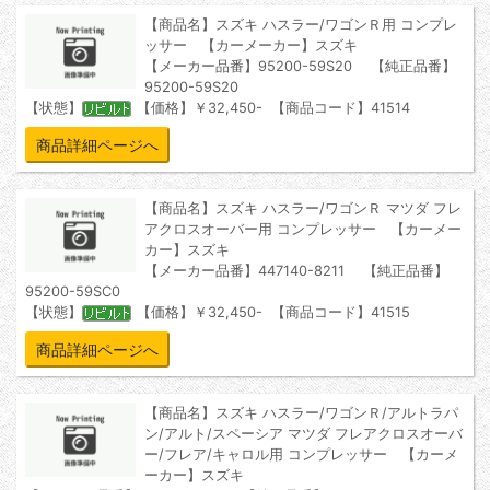
【商品名】スズキ ハスラー/ワゴンＲ用 コンプレ
ッサー 【カーメーカー】スズキ
【メーカー品番】95200-59S20 【純正品番】
95200-59S20
【状態】
【価格】￥32,450- 【商品コード】41514
商品詳細ページへ
【商品名】スズキ ハスラー/ワゴンＲ マツダ フレ
アクロスオーバー用 コンプレッサー 【カーメー
カー】スズキ
【メーカー品番】447140-8211 【純正品番】
95200-59SC0
【状態】
【価格】￥32,450- 【商品コード】41515
商品詳細ページへ
【商品名】スズキ ハスラー/ワゴンＲ/アルトラパ
ン/アルト/スペーシア マツダ フレアクロスオーバ
ー/フレア/キャロル用 コンプレッサー 【カーメ
ーカー】スズキ