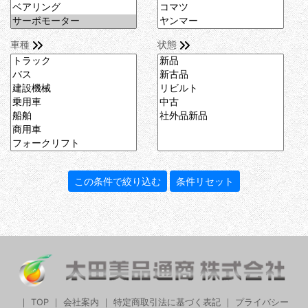
車種
状態
｜
TOP
｜
会社案内
｜
特定商取引法に基づく表記
｜
プライバシー