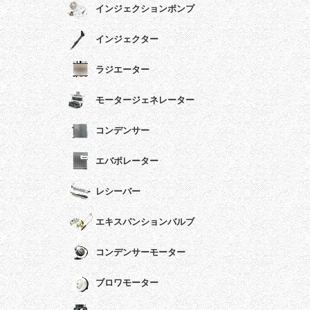
インジェクションポンプ
インジェクター
ラジエーター
モータージェネレーター
コンデンサー
エバポレーター
レシーバー
エキスパンションバルブ
コンデンサーモーター
ブロワモーター