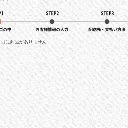
カゴに商品がありません。