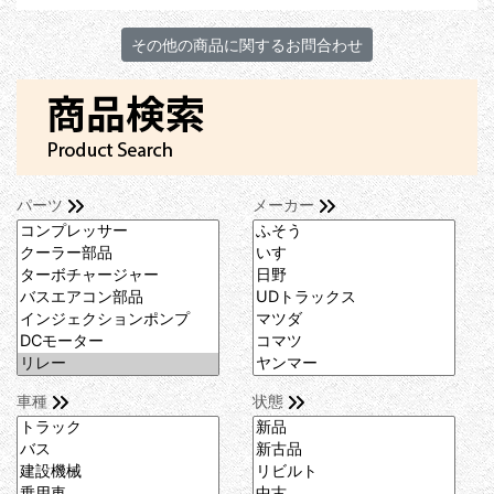
パーツ
メーカー
車種
状態