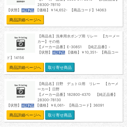
28300-78110
【状態】
【価格】￥14,652- 【商品コード】14063
商品詳細ページへ
【商品名】洗車用水ポンプ用 リレー 【カーメー
カー】その他
【メーカー品番】E-308S1 【純正品番】-
【状態】
【価格】￥10,351- 【商品コー
ド】14156
商品詳細ページへ
【商品名】日野 デュトロ用 リレー 【カーメ
ーカー】日野
【メーカー品番】182800-4370 【純正品番】
28300-78130
【状態】
【価格】￥6,061- 【商品コード】36091
商品詳細ページへ