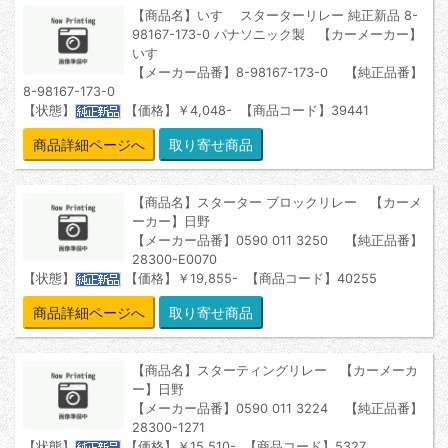
【商品名】いすゞ スターターリレー 純正新品 8-
98167-173-0 パナソニック製 【カーメーカー】
いすゞ
【メーカー品番】8-98167-173-0 【純正品番】
8-98167-173-0
【状態】
【価格】￥4,048- 【商品コード】39441
商品詳細ページへ
【商品名】スターター ブロックリレー 【カーメ
ーカー】日野
【メーカー品番】0590 011 3250 【純正品番】
28300-E0070
【状態】
【価格】￥19,855- 【商品コード】40255
商品詳細ページへ
【商品名】スターティングリレー 【カーメーカ
ー】日野
【メーカー品番】0590 011 3224 【純正品番】
28300-1271
【状態】
【価格】￥15,510- 【商品コード】5327