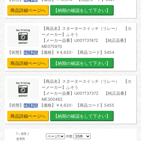
商品詳細ページへ
【商品名】スタータースイッチ（リレー） 【カ
ーメーカー】ふそう
【メーカー品番】U001T37472 【純正品番】
ME075970
【状態】
【価格】￥4,620- 【商品コード】5454
商品詳細ページへ
【商品名】スタータースイッチ（リレー） 【カ
ーメーカー】ふそう
【メーカー品番】U001T37372 【純正品番】
ME300462
【状態】
【価格】￥4,620- 【商品コード】5455
商品詳細ページへ
1～8件 /
件数
全8件