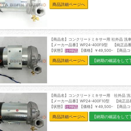
商品詳細ページへ
【商品名】コンクリートミキサー用 社外品 洗
【メーカー品番】WP24-400F9型 【純正品番
【状態】
【価格】￥49,500- 【商品コ
商品詳細ページへ
【商品名】コンクリートミキサー用 社外品 
【メーカー品番】WP24-400F10型 【純正品
【状態】
【価格】￥49,500- 【商品コ
商品詳細ページへ