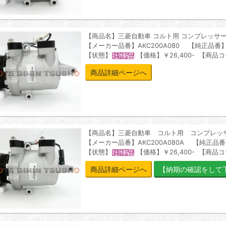
【商品名】三菱自動車 コルト用 コンプレッサ
【メーカー品番】AKC200A080 【純正品番】M
【状態】
【価格】￥26,400- 【商品コ
商品詳細ページへ
【商品名】三菱自動車 コルト用 コンプレッ
【メーカー品番】AKC200A080A 【純正品番】
【状態】
【価格】￥26,400- 【商品コ
商品詳細ページへ