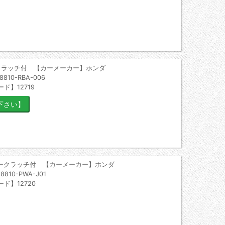
クラッチ付 【カーメーカー】ホンダ
0-RBA-006
ド】12719
ークラッチ付 【カーメーカー】ホンダ
10-PWA-J01
ド】12720