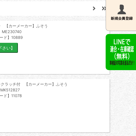
ー 【カーメーカー】ふそう
ME230740
ード】10889
ークラッチ付 【カーメーカー】ふそう
K512827
ード】11078