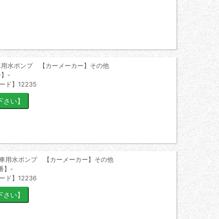
車用水ポンプ 【カーメーカー】その他
】-
ード】12235
洗車用水ポンプ 【カーメーカー】その他
番】-
ード】12236