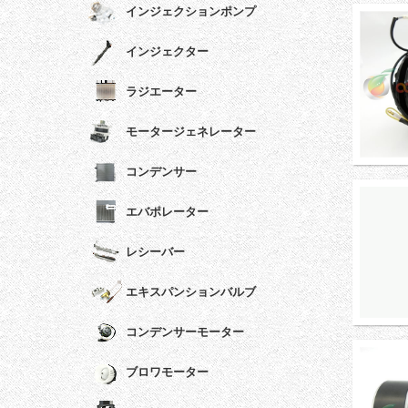
インジェクションポンプ
インジェクター
ラジエーター
モータージェネレーター
コンデンサー
エバポレーター
レシーバー
エキスパンションバルブ
コンデンサーモーター
ブロワモーター