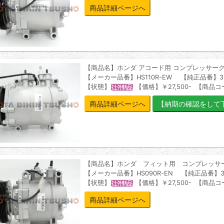
商品詳細ページへ
【商品名】ホンダ アコード用 コンプレッサー
【メーカー品番】HS110R-EW 【純正品番】3881
【状態】
【価格】￥27,500- 【商品コー
商品詳細ページへ
【商品名】ホンダ フィット用 コンプレッサ
【メーカー品番】HS090R-EN 【純正品番】388
【状態】
【価格】￥27,500- 【商品コー
商品詳細ページへ