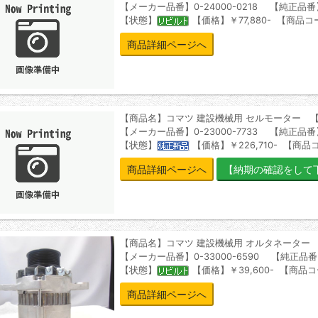
【メーカー品番】0-24000-0218 【純正品番】3
【状態】
【価格】￥77,880- 【商品コー
商品詳細ページへ
【商品名】コマツ 建設機械用 セルモーター 
【メーカー品番】0-23000-7733 【純正品番】6
【状態】
【価格】￥226,710- 【商品コ
商品詳細ページへ
【商品名】コマツ 建設機械用 オルタネーター
【メーカー品番】0-33000-6590 【純正品番】6
【状態】
【価格】￥39,600- 【商品コ
商品詳細ページへ