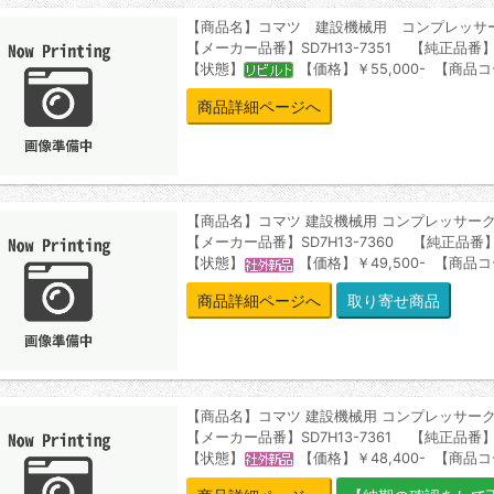
【商品名】コマツ 建設機械用 コンプレッサ
【メーカー品番】SD7H13-7351 【純正品番】
【状態】
【価格】￥55,000- 【商品コ
商品詳細ページへ
【商品名】コマツ 建設機械用 コンプレッサー
【メーカー品番】SD7H13-7360 【純正品番】
【状態】
【価格】￥49,500- 【商品コ
商品詳細ページへ
【商品名】コマツ 建設機械用 コンプレッサー
【メーカー品番】SD7H13-7361 【純正品番】
【状態】
【価格】￥48,400- 【商品コ