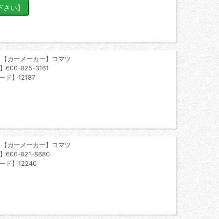
 【カーメーカー】コマツ
00-825-3161
ード】12187
 【カーメーカー】コマツ
00-821-8680
ード】12240