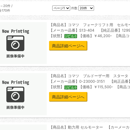
1～20件 /
件数
全170件
【商品名】コマツ フォークリフト用 セルモ
【メーカー品番】S13-404 【純正品番】12990
【状態】
【価格】￥46,200- 【商品コ
商品詳細ページへ
【商品名】コマツ ブルドーザー用 スタータ
【メーカー品番】0-23000-3151 【純正品番】60
【状態】
【価格】￥115,500- 【商品コ
商品詳細ページへ
【商品名】動力用 セルモーター 【カーメーカ