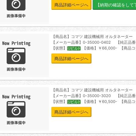
商品詳細ページへ
【商品名】コマツ 建設機械用 オルタネーター
【メーカー品番】0-35000-0402 【純正品番】6
【状態】
【価格】￥66,000- 【商品コ
商品詳細ページへ
【商品名】コマツ 建設機械用 オルタネーター
【メーカー品番】0-35000-3020 【純正品番】6
【状態】
【価格】￥60,500- 【商品コ
商品詳細ページへ