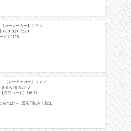
 【カーメーカー】コマツ
00-821-7220
ード】1128
ー 【カーメーカー】コマツ
97048-967-3
 【商品コード】11603
があれば1～3営業日以内で発送