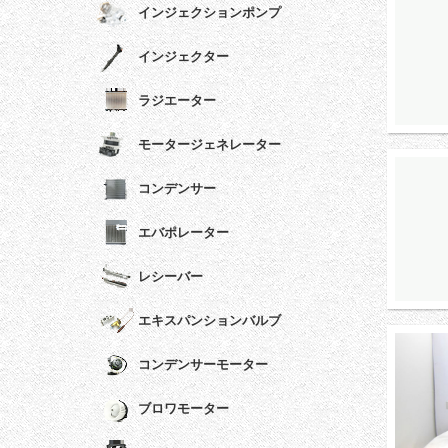
インジェクションポンプ
インジェクター
ラジエーター
モータージェネレーター
コンデンサー
エバポレーター
レシーバー
エキスパンションバルブ
コンデンサーモーター
ブロワモーター