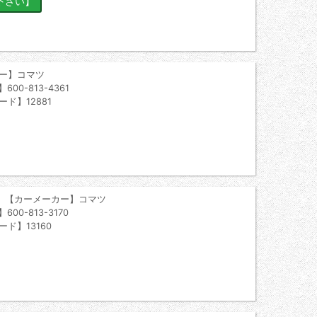
ー】コマツ
00-813-4361
ード】12881
 【カーメーカー】コマツ
00-813-3170
ード】13160