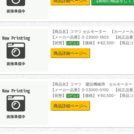
商品詳細ページへ
【商品名】コマツ セルモーター 【カーメーカ
【メーカー品番】0-23000-1803 【純正品番】6
【状態】
【価格】￥82,500- 【商品コ
商品詳細ページへ
【商品名】コマツ 建設機械用 セルモーター
【メーカー品番】0-23000-0100 【純正品番】6
【状態】
【価格】￥60,500- 【商品コ
商品詳細ページへ