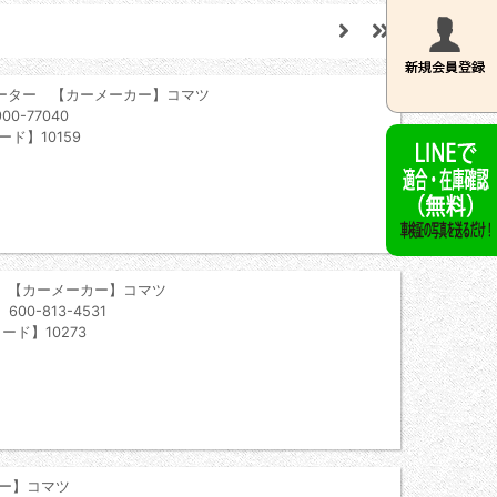
ーター 【カーメーカー】コマツ
0-77040
ード】10159
 【カーメーカー】コマツ
0-813-4531
ード】10273
ー】コマツ