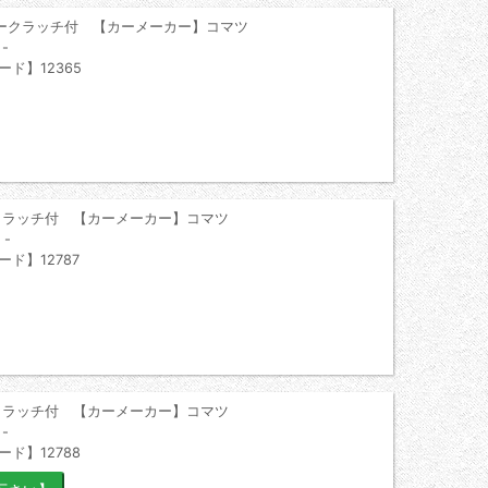
ークラッチ付 【カーメーカー】コマツ
-
ード】12365
クラッチ付 【カーメーカー】コマツ
-
ード】12787
クラッチ付 【カーメーカー】コマツ
-
ード】12788