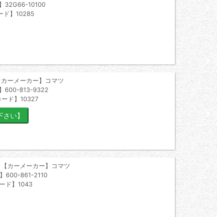
2G66-10100
ド】10285
【カーメーカー】コマツ
00-813-9322
ード】10327
 【カーメーカー】コマツ
00-861-2110
ード】1043