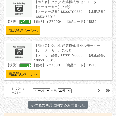
【商品名】クボタ 産業機械用 セルモーター
【カーメーカー】クボタ
【メーカー品番】M000T90882 【純正品番】
16853-63012
【状態】
【価格】￥27,500- 【商品コード】11534
商品詳細ページへ
【商品名】クボタ 産業機械用 セルモーター
【カーメーカー】クボタ
【メーカー品番】M000T90883 【純正品番】
16853-63013
【状態】
【価格】￥27,500- 【商品コード】11535
商品詳細ページへ
1～20件 /
件数
全241件