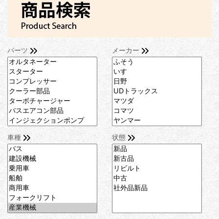
パーツ
メーカー
車種
状態