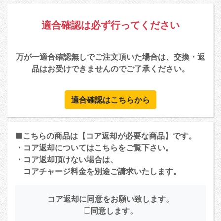
適合確認は必ず行ってください
万が一適合確認無しでご注文頂いた場合は、交換・返
品はお受けできませんのでご了承ください。
適合確認はこちらから
■こちらの商品は【コア返却が必要な商品】です。
・コア返却については
こちら
をご覧下さい。
・コア返却頂けない場合は、
コアチャージ料金を別途ご請求いたします。
コア返却に同意をお願い致します。
同意します。