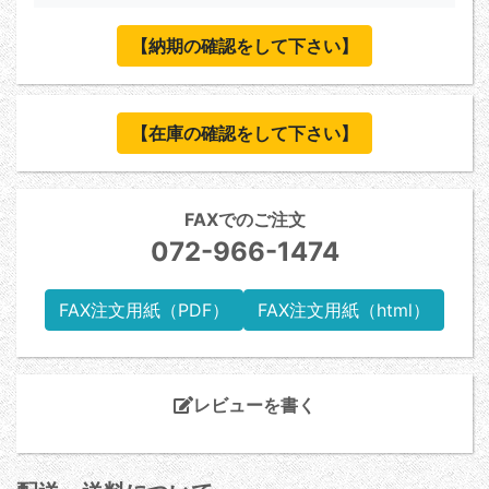
【納期の確認をして下さい】
【在庫の確認をして下さい】
FAXでのご注文
072-966-1474
FAX注文用紙（PDF）
FAX注文用紙（html）
レビューを書く