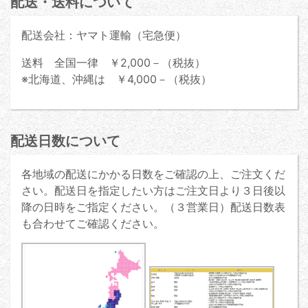
配送・送料について
配送会社：ヤマト運輸（宅急便）
送料 全国一律 ￥2,000－（税抜）
※北海道、沖縄は ￥4,000－（税抜）
配送日数について
各地域の配送にかかる日数をご確認の上、ご注文くだ
さい。配送日を指定したい方はご注文日より３日後以
降の日時をご指定ください。（３営業日）配送日数表
も合わせてご確認ください。