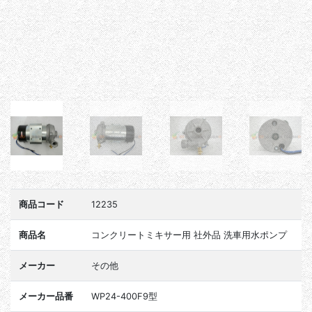
商品コード
12235
商品名
コンクリートミキサー用 社外品 洗車用水ポンプ
メーカー
その他
メーカー品番
WP24-400F9型