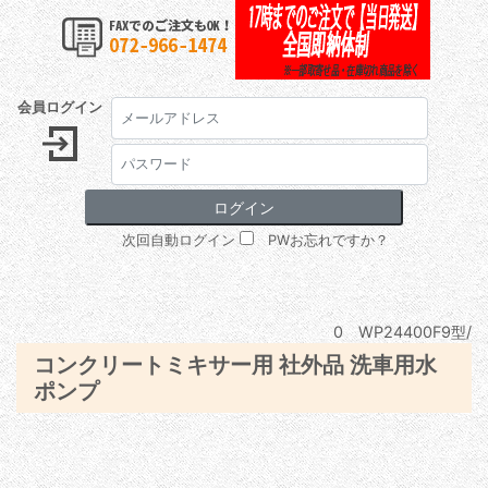
会員ログイン
次回自動ログイン
PWお忘れですか？
0 WP24400F9型/
コンクリートミキサー用 社外品 洗車用水
ポンプ