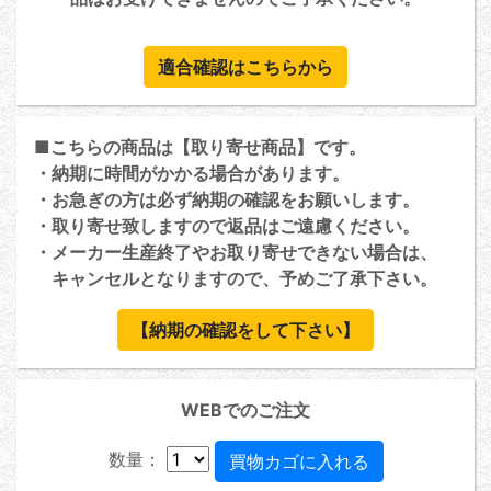
適合確認はこちらから
■こちらの商品は【取り寄せ商品】です。
・納期に時間がかかる場合があります。
・お急ぎの方は必ず納期の確認をお願いします。
・取り寄せ致しますので返品はご遠慮ください。
・メーカー生産終了やお取り寄せできない場合は、
キャンセルとなりますので、予めご了承下さい。
【納期の確認をして下さい】
WEBでのご注文
数量：