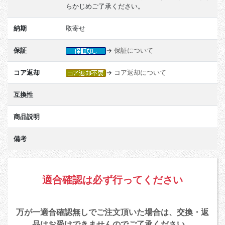
らかじめご了承ください。
納期
取寄せ
保証
→
保証について
コア返却
→
コア返却について
互換性
商品説明
備考
適合確認は必ず行ってください
万が一適合確認無しでご注文頂いた場合は、交換・返
品はお受けできませんのでご了承ください。