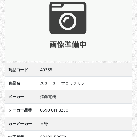
商品コード
40255
商品名
スターター ブロックリレー
メーカー
澤藤電機
メーカー品番
0590 011 3250
カーメーカー
日野