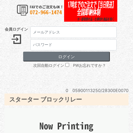
会員ログイン
次回自動ログイン
PWお忘れですか？
0 05900113250/28300E0070
スターター ブロックリレー