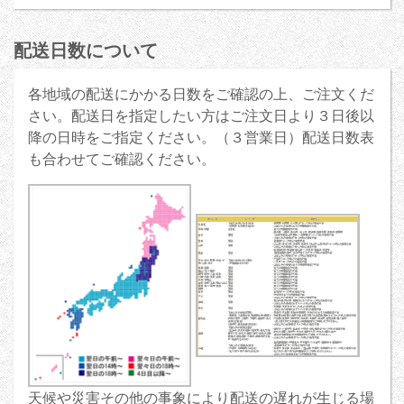
配送日数について
各地域の配送にかかる日数をご確認の上、ご注文くだ
さい。配送日を指定したい方はご注文日より３日後以
降の日時をご指定ください。（３営業日）配送日数表
も合わせてご確認ください。
天候や災害その他の事象により配送の遅れが生じる場