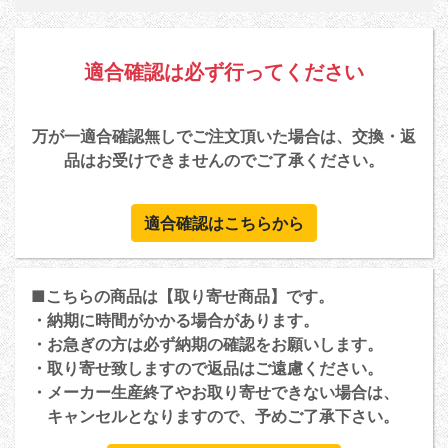
適合確認は必ず行ってください
万が一適合確認無しでご注文頂いた場合は、交換・返
品はお受けできませんのでご了承ください。
適合確認はこちらから
■こちらの商品は【取り寄せ商品】です。
・納期に時間がかかる場合があります。
・お急ぎの方は必ず納期の確認をお願いします。
・取り寄せ致しますので返品はご遠慮ください。
・メーカー生産終了やお取り寄せできない場合は、
キャンセルとなりますので、予めご了承下さい。