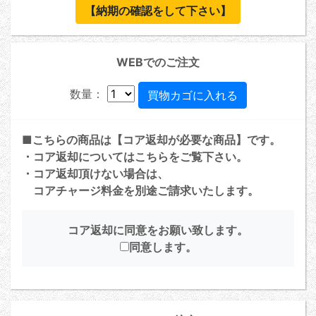
【納期の確認をして下さい】
WEBでのご注文
数量：
■こちらの商品は【コア返却が必要な商品】です。
・コア返却については
こちら
をご覧下さい。
・コア返却頂けない場合は、
コアチャージ料金を別途ご請求いたします。
コア返却に同意をお願い致します。
同意します。