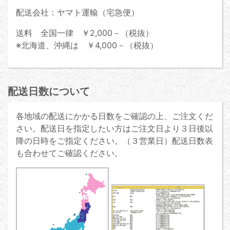
配送会社：ヤマト運輸（宅急便）
送料 全国一律 ￥2,000－（税抜）
※北海道、沖縄は ￥4,000－（税抜）
配送日数について
各地域の配送にかかる日数をご確認の上、ご注文くだ
さい。配送日を指定したい方はご注文日より３日後以
降の日時をご指定ください。（３営業日）配送日数表
も合わせてご確認ください。