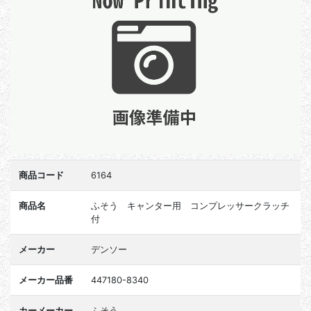
商品コード
6164
商品名
ふそう キャンター用 コンプレッサークラッチ
付
メーカー
デンソー
メーカー品番
447180-8340
カーメーカー
ふそう