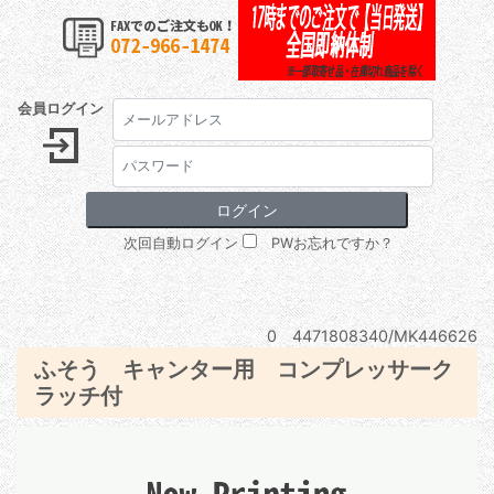
会員ログイン
次回自動ログイン
PWお忘れですか？
0 4471808340/MK446626
ふそう キャンター用 コンプレッサーク
ラッチ付