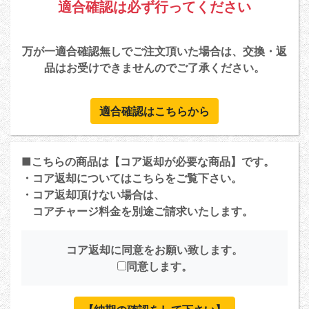
適合確認は必ず行ってください
万が一適合確認無しでご注文頂いた場合は、交換・返
品はお受けできませんのでご了承ください。
適合確認はこちらから
■こちらの商品は【コア返却が必要な商品】です。
・コア返却については
こちら
をご覧下さい。
・コア返却頂けない場合は、
コアチャージ料金を別途ご請求いたします。
コア返却に同意をお願い致します。
同意します。