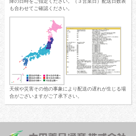
降の日時をご指定ください。（３営業日）配送日数表
も合わせてご確認ください。
天候や災害その他の事象により配送の遅れが生じる場
合がございますがご了承下さい。