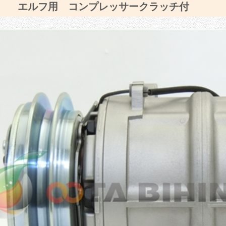
ゞ エルフ用 コンプレッサークラッチ付