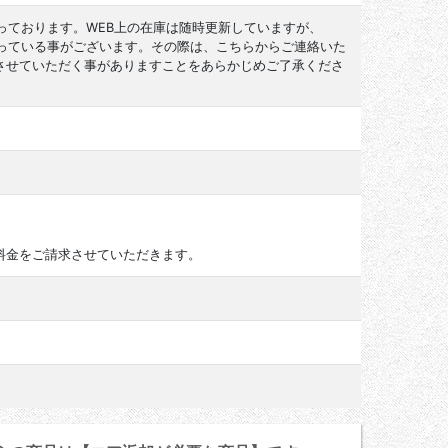
っております。WEB上の在庫は随時更新していますが、
なっている事がございます。その際は、こちらからご連絡いた
させていただく事がありますことをあらかじめご了承くださ
料金をご請求させていただきます。