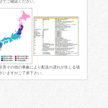
せてご確認ください。
災害その他の事象により配送の遅れが生じる場
ざいますがご了承下さい。