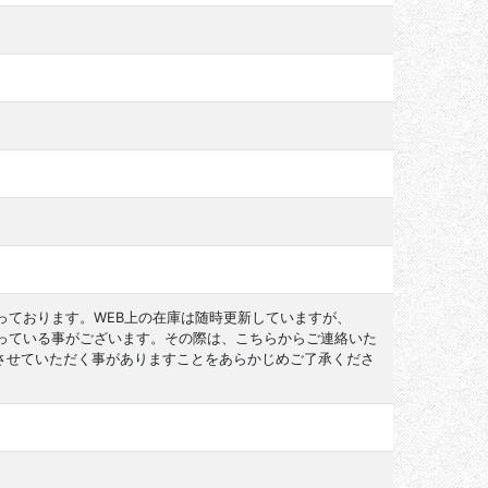
っております。WEB上の在庫は随時更新していますが、
なっている事がございます。その際は、こちらからご連絡いた
させていただく事がありますことをあらかじめご了承くださ