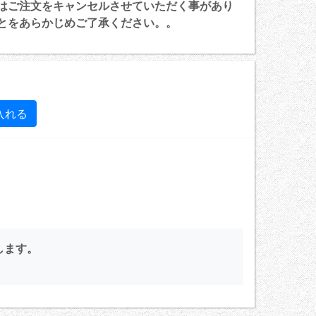
はご注文をキャンセルさせていただく事があり
とをあらかじめご了承ください。。
します。