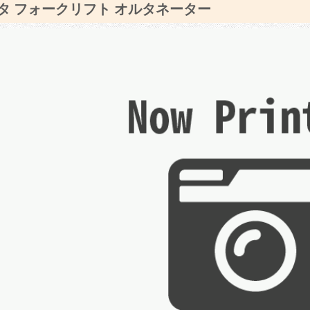
タ フォークリフト オルタネーター