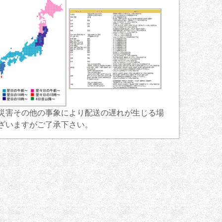
災害その他の事象により配送の遅れが生じる場
ざいますがご了承下さい。