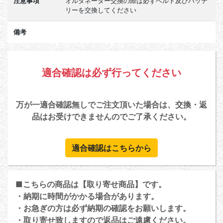
注意事項
オルタネーター交換の際は必ずベルト及びバッテ
リーを交換してください
備考
適合確認は必ず行ってください
万が一適合確認無しでご注文頂いた場合は、交換・返
品はお受けできませんのでご了承ください。
適合確認はこちらから
■こちらの商品は【取り寄せ商品】です。
・納期に時間がかかる場合があります。
・お急ぎの方は必ず納期の確認をお願いします。
・取り寄せ致しますので返品はご遠慮ください。