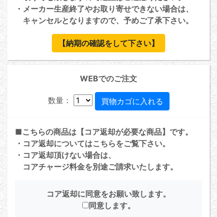
・メーカー生産終了やお取り寄せできない場合は、
キャンセルとなりますので、予めご了承下さい。
【納期の確認をして下さい】
WEBでのご注文
数量：
■こちらの商品は【コア返却が必要な商品】です。
・コア返却については
こちら
をご覧下さい。
・コア返却頂けない場合は、
コアチャージ料金を別途ご請求いたします。
コア返却に同意をお願い致します。
同意します。