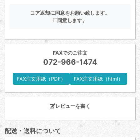
コア返却に同意をお願い致します。
同意します。
FAXでのご注文
072-966-1474
FAX注文用紙（PDF）
FAX注文用紙（html）
レビューを書く
配送・送料について