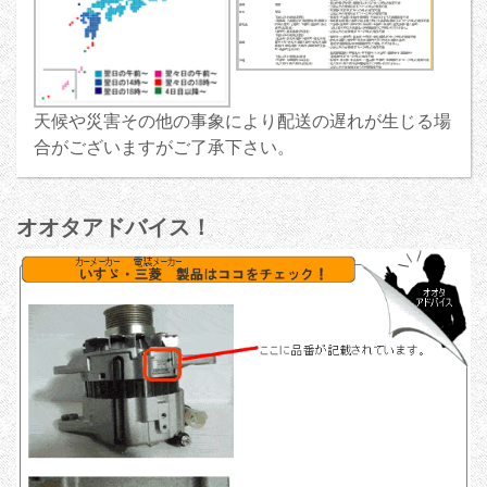
天候や災害その他の事象により配送の遅れが生じる場
合がございますがご了承下さい。
オオタアドバイス！