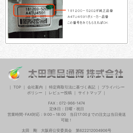
｜
TOP
｜
会社案内
｜
特定商取引法に基づく表記
｜
プライバシー
ポリシー
｜
レビュー投稿
｜
サイトマップ
｜
FAX：072-966-1474
定休日：日曜・祝日
営業時間･FAX対応：9:00～18:00 当日17:00までの注文は当日発送
可能！
太田 剛 大阪府公安委員会 第622212004906号