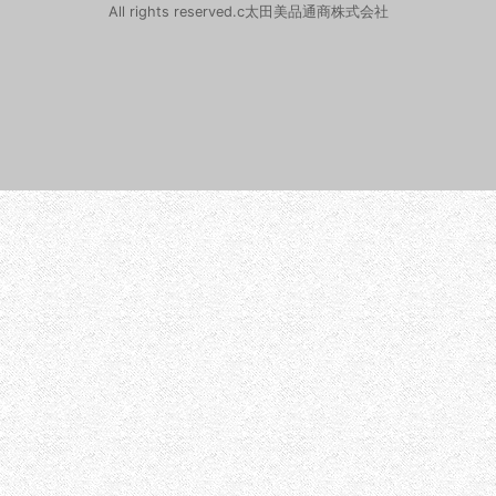
All rights reserved.c太田美品通商株式会社