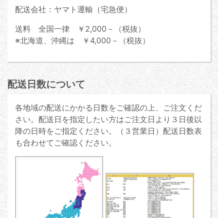
配送会社：ヤマト運輸（宅急便）
送料 全国一律 ￥2,000－（税抜）
※北海道、沖縄は ￥4,000－（税抜）
配送日数について
各地域の配送にかかる日数をご確認の上、ご注文くだ
さい。配送日を指定したい方はご注文日より３日後以
降の日時をご指定ください。（３営業日）配送日数表
も合わせてご確認ください。