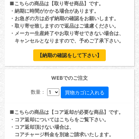
■こちらの商品は【取り寄せ商品】です。
・納期に時間がかかる場合があります。
・お急ぎの方は必ず納期の確認をお願いします。
・取り寄せ致しますので返品はご遠慮ください。
・メーカー生産終了やお取り寄せできない場合は、
キャンセルとなりますので、予めご了承下さい。
【納期の確認をして下さい】
WEBでのご注文
数量：
■こちらの商品は【コア返却が必要な商品】です。
・コア返却については
こちら
をご覧下さい。
・コア返却頂けない場合は、
コアチャージ料金を別途ご請求いたします。