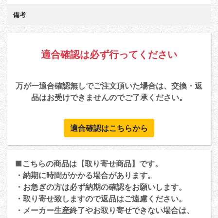
備考
適合確認は必ず行ってください
万が一適合確認無しでご注文頂いた場合は、交換・返
品はお受けできませんのでご了承ください。
適合確認はこちらから
■こちらの商品は【取り寄せ商品】です。
・納期に時間がかかる場合があります。
・お急ぎの方は必ず納期の確認をお願いします。
・取り寄せ致しますので返品はご遠慮ください。
・メーカー生産終了やお取り寄せできない場合は、