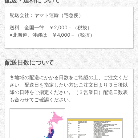
配送・送料について
配送会社：ヤマト運輸（宅急便）
送料 全国一律 ￥2,000－（税抜）
※北海道、沖縄は ￥4,000－（税抜）
配送日数について
各地域の配送にかかる日数をご確認の上、ご注文くだ
さい。配送日を指定したい方はご注文日より３日後以
降の日時をご指定ください。（３営業日）配送日数表
も合わせてご確認ください。