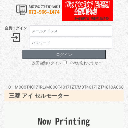
会員ログイン
次回自動ログイン
PWお忘れですか？
0 M000T40171RL/M000T40171ZT/M0T40171ZT/1810A068
三菱 アイ セルモーター