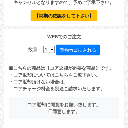
キャンセルとなりますので、予めご了承下さい。
【納期の確認をして下さい】
WEBでのご注文
数量：
■こちらの商品は【コア返却が必要な商品】です。
・コア返却については
こちら
をご覧下さい。
・コア返却頂けない場合は、
コアチャージ料金を別途ご請求いたします。
コア返却に同意をお願い致します。
同意します。