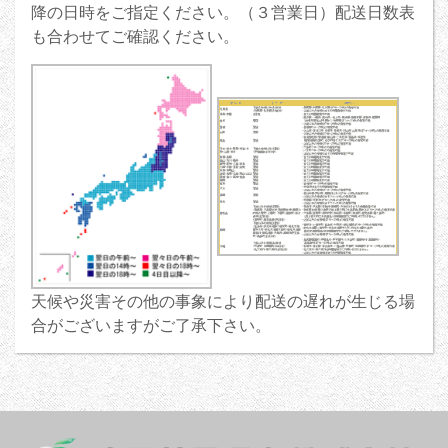
降の日時をご指定ください。（３営業日）配送日数表
も合わせてご確認ください。
天候や災害その他の事象により配送の遅れが生じる場
合がございますがご了承下さい。