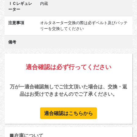
ＩＣレギュレ
内蔵
ーター
注意事項
オルタネーター交換の際は必ずベルト及びバッテ
リーを交換してください
備考
適合確認は必ず行ってください
万が一適合確認無しでご注文頂いた場合は、交換・返
品はお受けできませんのでご了承ください。
適合確認はこちらから
■在庫について