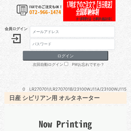
会員ログイン
次回自動ログイン
PWお忘れですか？
0 LR270701/LR270701B/23100WJ11A/23100WJ115
日産 シビリアン用 オルタネーター