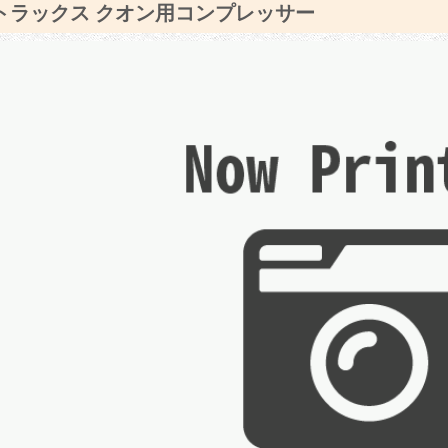
 トラックス クオン用コンプレッサー