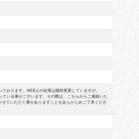
っております。WEB上の在庫は随時更新していますが、
なっている事がございます。その際は、こちらからご連絡いた
させていただく事がありますことをあらかじめご了承くださ