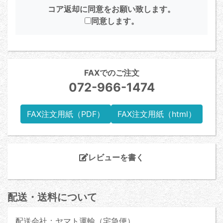
コア返却に同意をお願い致します。
同意します。
FAXでのご注文
072-966-1474
FAX注文用紙（PDF）
FAX注文用紙（html）
レビューを書く
配送・送料について
配送会社：ヤマト運輸（宅急便）