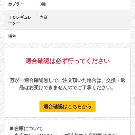
カプラー
3極
ＩＣレギュレ
内蔵
ーター
備考
適合確認は必ず行ってください
万が一適合確認無しでご注文頂いた場合は、交換・返
品はお受けできませんのでご了承ください。
適合確認はこちらから
■在庫について