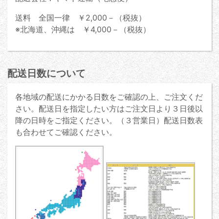
送料 全国一律 ￥2,000－（税抜）
※北海道、沖縄は ￥4,000－（税抜）
配送日数について
各地域の配送にかかる日数をご確認の上、ご注文くだ
さい。配送日を指定したい方はご注文日より３日後以
降の日時をご指定ください。（３営業日）配送日数表
も合わせてご確認ください。