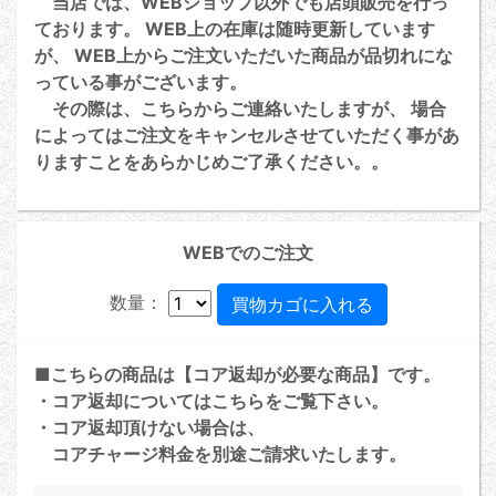
当店では、WEBショップ以外でも店頭販売を行っ
ております。 WEB上の在庫は随時更新しています
が、 WEB上からご注文いただいた商品が品切れにな
っている事がございます。
その際は、こちらからご連絡いたしますが、 場合
によってはご注文をキャンセルさせていただく事があ
りますことをあらかじめご了承ください。。
WEBでのご注文
数量：
■こちらの商品は【コア返却が必要な商品】です。
・コア返却については
こちら
をご覧下さい。
・コア返却頂けない場合は、
コアチャージ料金を別途ご請求いたします。