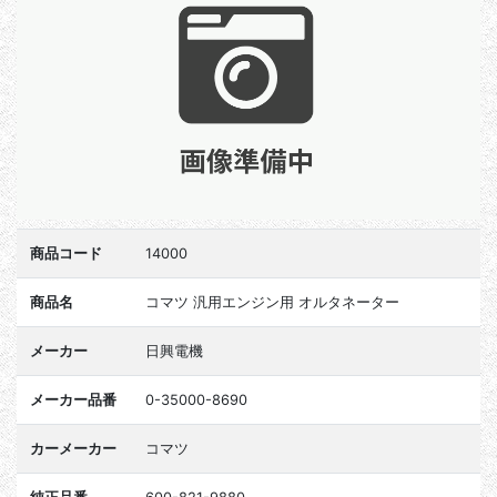
商品コード
14000
商品名
コマツ 汎用エンジン用 オルタネーター
メーカー
日興電機
メーカー品番
0-35000-8690
カーメーカー
コマツ