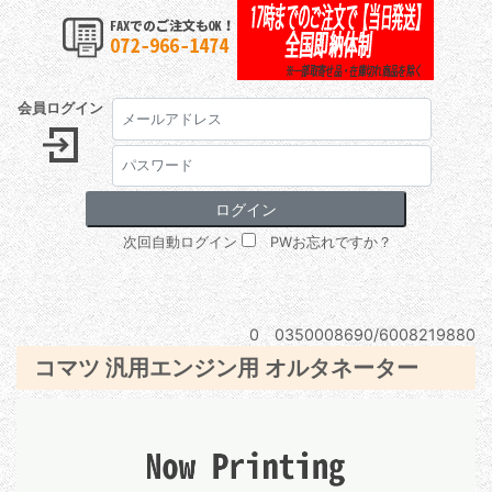
会員ログイン
次回自動ログイン
PWお忘れですか？
0 0350008690/6008219880
コマツ 汎用エンジン用 オルタネーター