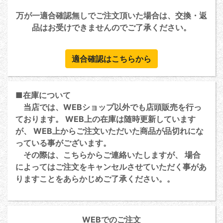
万が一適合確認無しでご注文頂いた場合は、交換・返
品はお受けできませんのでご了承ください。
適合確認はこちらから
■在庫について
当店では、WEBショップ以外でも店頭販売を行っ
ております。 WEB上の在庫は随時更新しています
が、 WEB上からご注文いただいた商品が品切れにな
っている事がございます。
その際は、こちらからご連絡いたしますが、 場合
によってはご注文をキャンセルさせていただく事があ
りますことをあらかじめご了承ください。。
WEBでのご注文