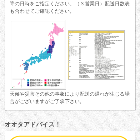
降の日時をご指定ください。（３営業日）配送日数表
も合わせてご確認ください。
天候や災害その他の事象により配送の遅れが生じる場
合がございますがご了承下さい。
オオタアドバイス！