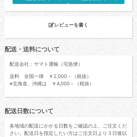
レビューを書く
配送・送料について
配送会社：ヤマト運輸（宅急便）
送料 全国一律 ￥2,000－（税抜）
※北海道、沖縄は ￥4,000－（税抜）
配送日数について
各地域の配送にかかる日数をご確認の上、ご注文くだ
さい。配送日を指定したい方はご注文日より３日後以