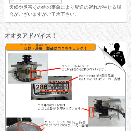
天候や災害その他の事象により配送の遅れが生じる場
合がございますがご了承下さい。
オオタアドバイス！