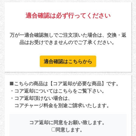
適合確認は必ず行ってください
万が一適合確認無しでご注文頂いた場合は、交換・返
品はお受けできませんのでご了承ください。
適合確認はこちらから
■こちらの商品は【コア返却が必要な商品】です。
・コア返却については
こちら
をご覧下さい。
・コア返却頂けない場合は、
コアチャージ料金を別途ご請求いたします。
コア返却に同意をお願い致します。
同意します。