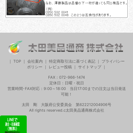
｜
TOP
｜
会社案内
｜
特定商取引法に基づく表記
｜
プライバシー
ポリシー
｜
レビュー投稿
｜
サイトマップ
｜
FAX：072-966-1474
定休日：日曜・祝日
営業時間･FAX対応：9:00～18:00 当日17:00までの注文は当日発送
可能！
太田 剛 大阪府公安委員会 第622212004906号
All rights reserved.c太田美品通商株式会社