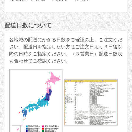
配送日数について
各地域の配送にかかる日数をご確認の上、ご注文くだ
さい。配送日を指定したい方はご注文日より３日後以
降の日時をご指定ください。（３営業日）配送日数表
も合わせてご確認ください。