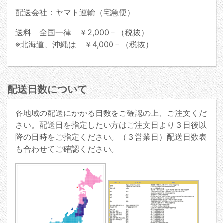
配送会社：ヤマト運輸（宅急便）
送料 全国一律 ￥2,000－（税抜）
※北海道、沖縄は ￥4,000－（税抜）
配送日数について
各地域の配送にかかる日数をご確認の上、ご注文くだ
さい。配送日を指定したい方はご注文日より３日後以
降の日時をご指定ください。（３営業日）配送日数表
も合わせてご確認ください。