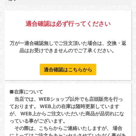
適合確認は必ず行ってください
万が一適合確認無しでご注文頂いた場合は、交換・返
品はお受けできませんのでご了承ください。
適合確認はこちらから
■在庫について
当店では、WEBショップ以外でも店頭販売を行っ
ております。 WEB上の在庫は随時更新しています
が、 WEB上からご注文いただいた商品が品切れにな
っている事がございます。
その際は、こちらからご連絡いたしますが、 場合
によってはご注文をキャンセルさせていただく事があ