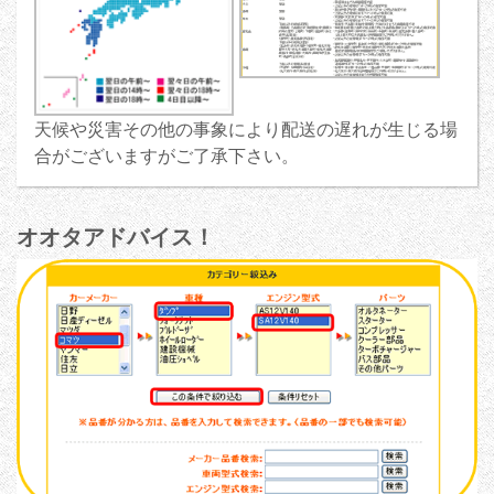
天候や災害その他の事象により配送の遅れが生じる場
合がございますがご了承下さい。
オオタアドバイス！