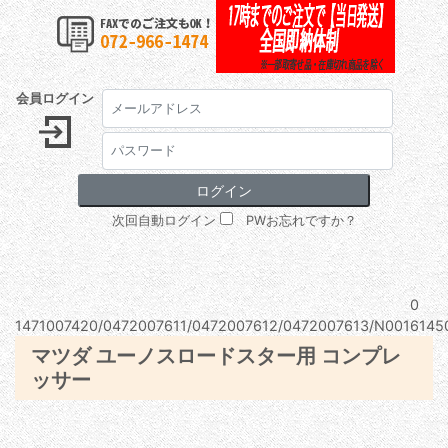
会員ログイン
次回自動ログイン
PWお忘れですか？
0
1471007420/0472007611/0472007612/0472007613/N0016145
マツダ ユーノスロードスター用 コンプレ
ッサー