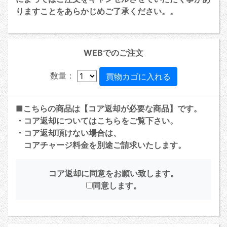
りますことをあらかじめご了承ください。。
WEBでのご注文
数量：
■こちらの商品は【コア返却が必要な商品】です。
・コア返却については
こちら
をご覧下さい。
・コア返却頂けない場合は、
コアチャージ料金を別途ご請求いたします。
コア返却に同意をお願い致します。
同意します。