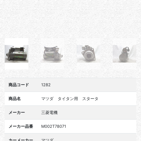
商品コード
1282
商品名
マツダ タイタン用 スタータ
メーカー
三菱電機
メーカー品番
M002T78071
カーメーカー
マツダ