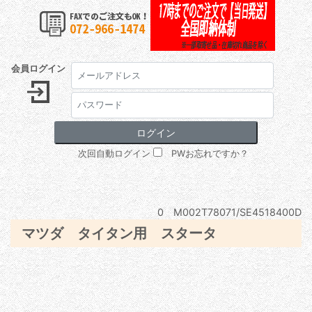
会員ログイン
次回自動ログイン
PWお忘れですか？
0 M002T78071/SE4518400D
マツダ タイタン用 スタータ