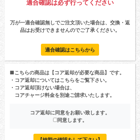
適合確認は必ず行ってください
万が一適合確認無しでご注文頂いた場合は、交換・返
品はお受けできませんのでご了承ください。
適合確認はこちらから
■こちらの商品は【コア返却が必要な商品】です。
・コア返却については
こちら
をご覧下さい。
・コア返却頂けない場合は、
コアチャージ料金を別途ご請求いたします。
コア返却に同意をお願い致します。
同意します。
【納期の確認をして下さい】