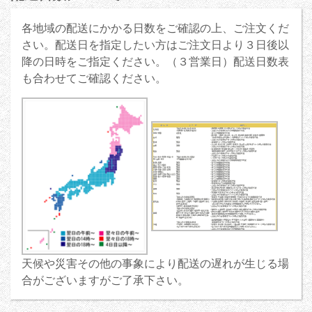
各地域の配送にかかる日数をご確認の上、ご注文くだ
さい。配送日を指定したい方はご注文日より３日後以
降の日時をご指定ください。（３営業日）配送日数表
も合わせてご確認ください。
天候や災害その他の事象により配送の遅れが生じる場
合がございますがご了承下さい。