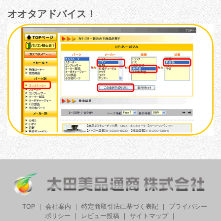
オオタアドバイス！
｜
TOP
｜
会社案内
｜
特定商取引法に基づく表記
｜
プライバシー
ポリシー
｜
レビュー投稿
｜
サイトマップ
｜