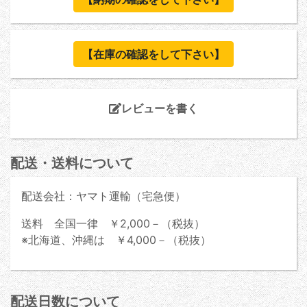
【在庫の確認をして下さい】
レビューを書く
配送・送料について
配送会社：ヤマト運輸（宅急便）
送料 全国一律 ￥2,000－（税抜）
※北海道、沖縄は ￥4,000－（税抜）
配送日数について