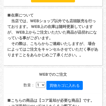
■在庫について
当店では、WEBショップ以外でも店頭販売を行っ
ております。 WEB上の在庫は随時更新しています
が、 WEB上からご注文いただいた商品が品切れにな
っている事がございます。
その際は、こちらからご連絡いたしますが、 場合
によってはご注文をキャンセルさせていただく事があ
りますことをあらかじめご了承ください。。
WEBでのご注文
数量：
■こちらの商品は【コア返却が必要な商品】です。
・コア返却については
こちら
をご覧下さい。