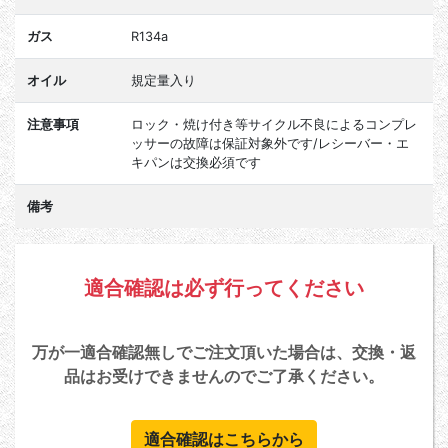
ガス
R134a
オイル
規定量入り
注意事項
ロック・焼け付き等サイクル不良によるコンプレ
ッサーの故障は保証対象外です/レシーバー・エ
キパンは交換必須です
備考
適合確認は必ず行ってください
万が一適合確認無しでご注文頂いた場合は、交換・返
品はお受けできませんのでご了承ください。
適合確認はこちらから