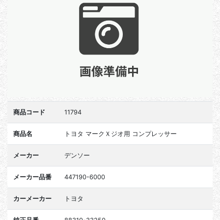
商品コード
11794
商品名
トヨタ マークＸジオ用 コンプレッサー
メーカー
デンソー
メーカー品番
447190-6000
カーメーカー
トヨタ