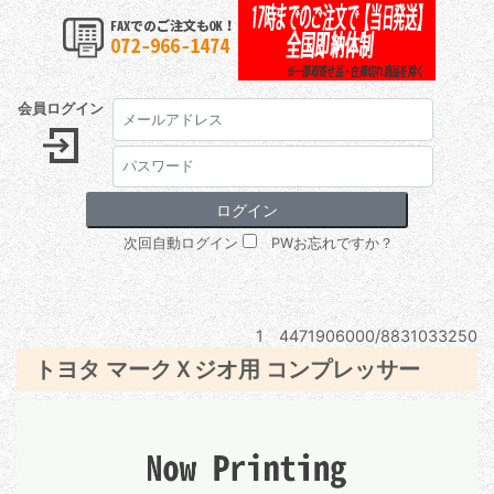
会員ログイン
次回自動ログイン
PWお忘れですか？
1 4471906000/8831033250
トヨタ マークＸジオ用 コンプレッサー