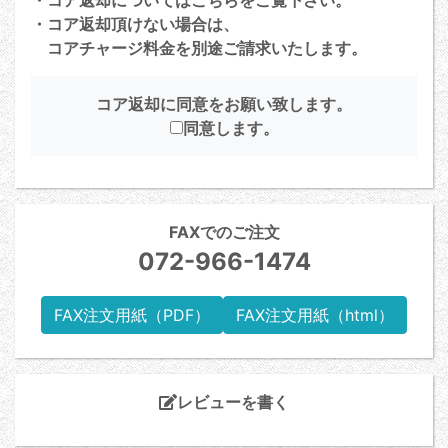
・コア返却頂けない場合は、
コアチャージ料金を別途ご請求いたします。
コア返却に同意をお願い致します。
同意します。
FAXでのご注文
072-966-1474
FAX注文用紙（PDF）
FAX注文用紙（html）
レビューを書く