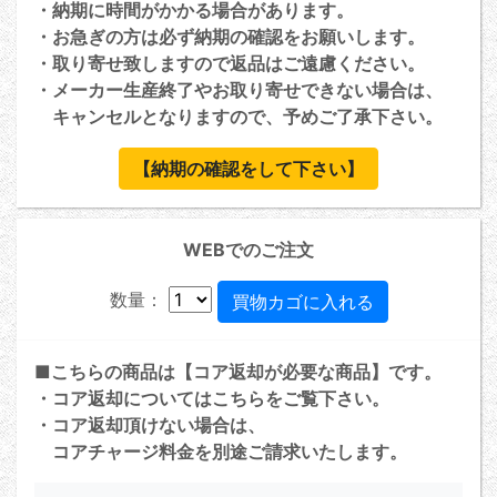
・納期に時間がかかる場合があります。
・お急ぎの方は必ず納期の確認をお願いします。
・取り寄せ致しますので返品はご遠慮ください。
・メーカー生産終了やお取り寄せできない場合は、
キャンセルとなりますので、予めご了承下さい。
【納期の確認をして下さい】
WEBでのご注文
数量：
■こちらの商品は【コア返却が必要な商品】です。
・コア返却については
こちら
をご覧下さい。
・コア返却頂けない場合は、
コアチャージ料金を別途ご請求いたします。