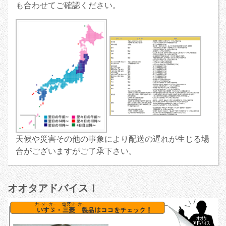
も合わせてご確認ください。
天候や災害その他の事象により配送の遅れが生じる場
合がございますがご了承下さい。
オオタアドバイス！