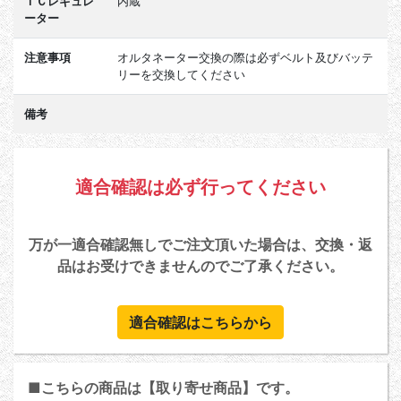
ＩＣレギュレ
内蔵
ーター
注意事項
オルタネーター交換の際は必ずベルト及びバッテ
リーを交換してください
備考
適合確認は必ず行ってください
万が一適合確認無しでご注文頂いた場合は、交換・返
品はお受けできませんのでご了承ください。
適合確認はこちらから
■こちらの商品は【取り寄せ商品】です。