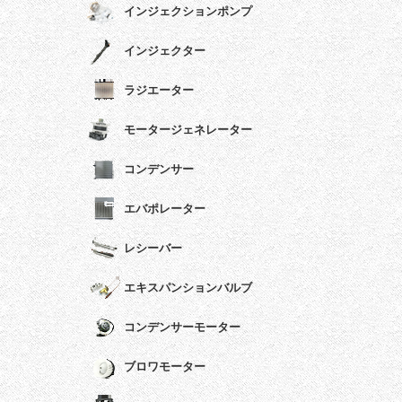
インジェクションポンプ
インジェクター
ラジエーター
モータージェネレーター
コンデンサー
エバポレーター
レシーバー
エキスパンションバルブ
コンデンサーモーター
ブロワモーター