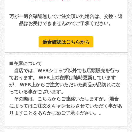
万が一適合確認無しでご注文頂いた場合は、交換・返
品はお受けできませんのでご了承ください。
適合確認はこちらから
■在庫について
当店では、WEBショップ以外でも店頭販売を行っ
ております。 WEB上の在庫は随時更新しています
が、 WEB上からご注文いただいた商品が品切れにな
っている事がございます。
その際は、こちらからご連絡いたしますが、 場合
によってはご注文をキャンセルさせていただく事があ
りますことをあらかじめご了承ください。。