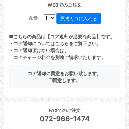
WEBでのご注文
数量：
■こちらの商品は【コア返却が必要な商品】です。
・コア返却については
こちら
をご覧下さい。
・コア返却頂けない場合は、
コアチャージ料金を別途ご請求いたします。
コア返却に同意をお願い致します。
同意します。
FAXでのご注文
072-966-1474