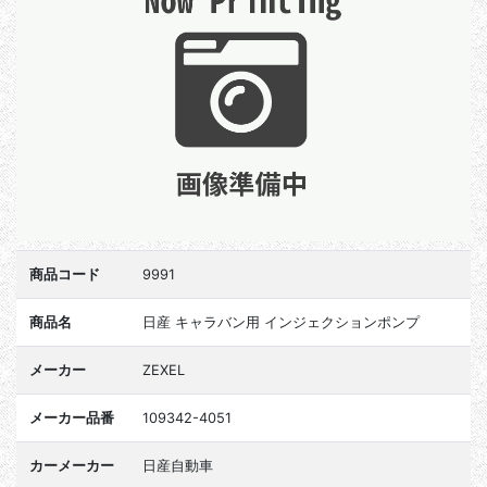
商品コード
9991
商品名
日産 キャラバン用 インジェクションポンプ
メーカー
ZEXEL
メーカー品番
109342-4051
カーメーカー
日産自動車