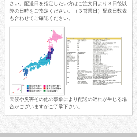
さい。配送日を指定したい方はご注文日より３日後以
降の日時をご指定ください。（３営業日）配送日数表
も合わせてご確認ください。
天候や災害その他の事象により配送の遅れが生じる場
合がございますがご了承下さい。