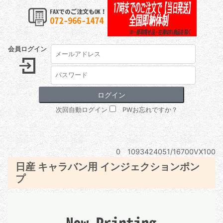
会員ログイン
次回自動ログイン
PWお忘れですか？
0 1093424051/16700VX100
日産 キャラバン用 インジェクションポン
プ