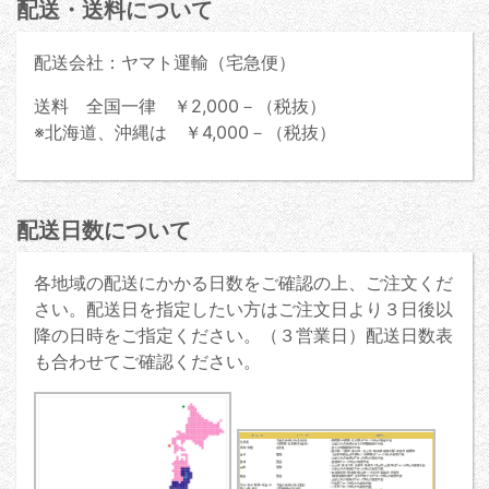
配送・送料について
配送会社：ヤマト運輸（宅急便）
送料 全国一律 ￥2,000－（税抜）
※北海道、沖縄は ￥4,000－（税抜）
配送日数について
各地域の配送にかかる日数をご確認の上、ご注文くだ
さい。配送日を指定したい方はご注文日より３日後以
降の日時をご指定ください。（３営業日）配送日数表
も合わせてご確認ください。