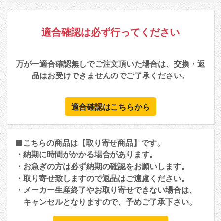
適合確認は必ず行ってください
万が一適合確認無しでご注文頂いた場合は、交換・返
品はお受けできませんのでご了承ください。
適合確認はこちらから
■こちらの商品は【取り寄せ商品】です。
・納期に時間がかかる場合があります。
・お急ぎの方は必ず納期の確認をお願いします。
・取り寄せ致しますので返品はご遠慮ください。
・メーカー生産終了やお取り寄せできない場合は、
キャンセルとなりますので、予めご了承下さい。