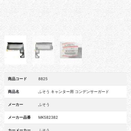
商品コード
8825
商品名
ふそう キャンター用 コンデンサーガード
メーカー
ふそう
メーカー品番
MK582382
カーメーカー
ふそう