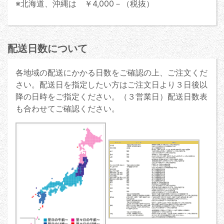
※北海道、沖縄は ￥4,000－（税抜）
配送日数について
各地域の配送にかかる日数をご確認の上、ご注文くだ
さい。配送日を指定したい方はご注文日より３日後以
降の日時をご指定ください。（３営業日）配送日数表
も合わせてご確認ください。