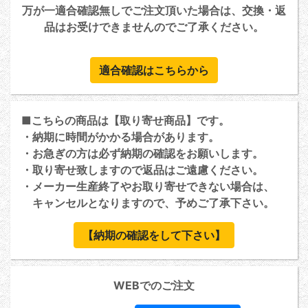
万が一適合確認無しでご注文頂いた場合は、交換・返
品はお受けできませんのでご了承ください。
適合確認はこちらから
■こちらの商品は【取り寄せ商品】です。
・納期に時間がかかる場合があります。
・お急ぎの方は必ず納期の確認をお願いします。
・取り寄せ致しますので返品はご遠慮ください。
・メーカー生産終了やお取り寄せできない場合は、
キャンセルとなりますので、予めご了承下さい。
【納期の確認をして下さい】
WEBでのご注文