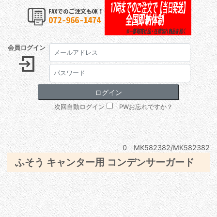
会員ログイン
次回自動ログイン
PWお忘れですか？
0 MK582382/MK582382
ふそう キャンター用 コンデンサーガード