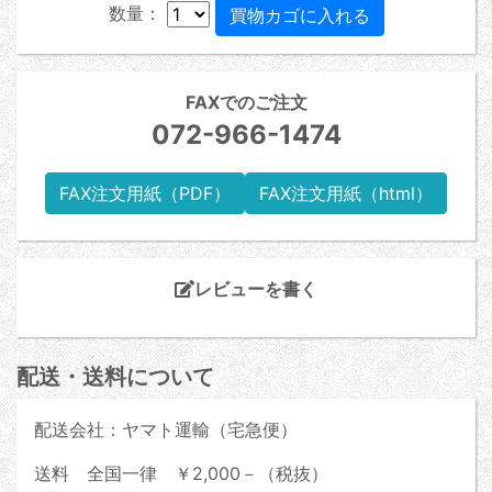
数量：
FAXでのご注文
072-966-1474
FAX注文用紙（PDF）
FAX注文用紙（html）
レビューを書く
配送・送料について
配送会社：ヤマト運輸（宅急便）
送料 全国一律 ￥2,000－（税抜）