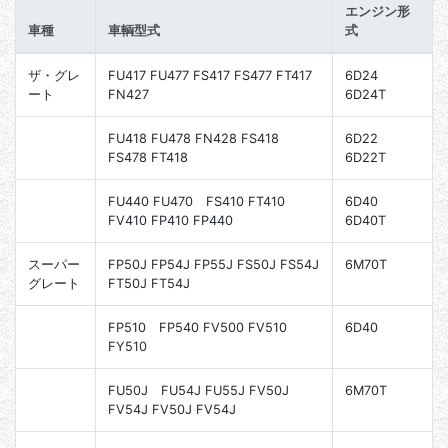
エンジン形
車種
車輌型式
式
ザ・グレ
FU417 FU477 FS417 FS477 FT417
6D24
ート
FN427
6D24T
FU418 FU478 FN428 FS418
6D22
FS478 FT418
6D22T
FU440 FU470 FS410 FT410
6D40
FV410 FP410 FP440
6D40T
スーパー
FP50J FP54J FP55J FS50J FS54J
6M70T
グレート
FT50J FT54J
FP510 FP540 FV500 FV510
6D40
FY510
FU50J FU54J FU55J FV50J
6M70T
FV54J FV50J FV54J