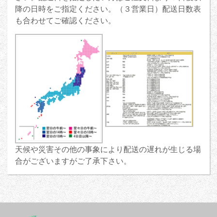
降の日時をご指定ください。（３営業日）配送日数表
も合わせてご確認ください。
天候や災害その他の事象により配送の遅れが生じる場
合がございますがご了承下さい。