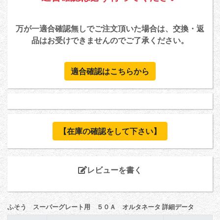
万が一適合確認無しでご注文頂いた場合は、交換・返
品はお受けできませんのでご了承ください。
適合確認はこちらから
【在庫の確認をして下さい】
レビューを書く
ふそう スーパーグレート用 ５０Ａ オルタネータ 詳細データ