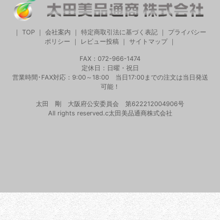
｜
TOP
｜
会社案内
｜
特定商取引法に基づく表記
｜
プライバシー
ポリシー
｜
レビュー投稿
｜
サイトマップ
｜
FAX：072-966-1474
定休日：日曜・祝日
営業時間･FAX対応：9:00～18:00 当日17:00までの注文は当日発送
可能！
太田 剛 大阪府公安委員会 第622212004906号
All rights reserved.c太田美品通商株式会社