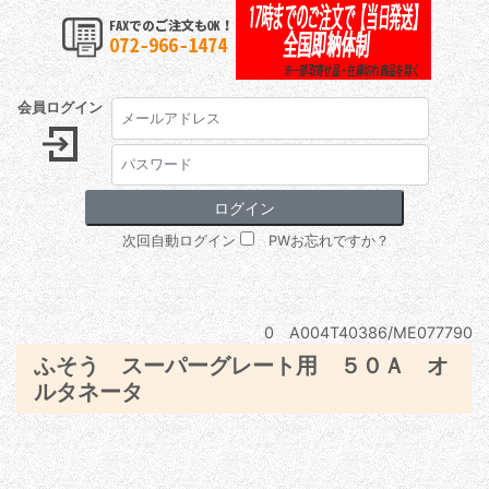
会員ログイン
次回自動ログイン
PWお忘れですか？
0 A004T40386/ME077790
ふそう スーパーグレート用 ５０Ａ オ
ルタネータ