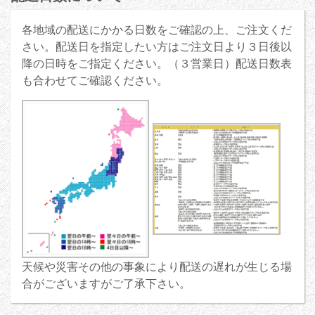
各地域の配送にかかる日数をご確認の上、ご注文くだ
さい。配送日を指定したい方はご注文日より３日後以
降の日時をご指定ください。（３営業日）配送日数表
も合わせてご確認ください。
天候や災害その他の事象により配送の遅れが生じる場
合がございますがご了承下さい。