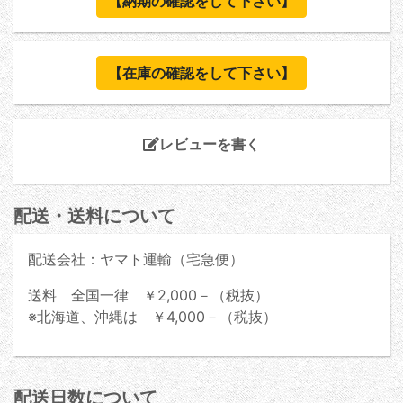
【納期の確認をして下さい】
【在庫の確認をして下さい】
レビューを書く
配送・送料について
配送会社：ヤマト運輸（宅急便）
送料 全国一律 ￥2,000－（税抜）
※北海道、沖縄は ￥4,000－（税抜）
配送日数について