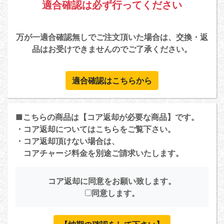
適合確認は必ず行ってください
万が一適合確認無しでご注文頂いた場合は、交換・返
品はお受けできませんのでご了承ください。
適合確認はこちらから
■こちらの商品は【コア返却が必要な商品】です。
・コア返却については
こちら
をご覧下さい。
・コア返却頂けない場合は、
コアチャージ料金を別途ご請求いたします。
コア返却に同意をお願い致します。
同意します。