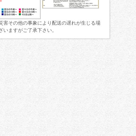
災害その他の事象により配送の遅れが生じる場
ざいますがご了承下さい。