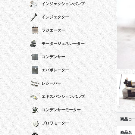
インジェクションポンプ
インジェクター
ラジエーター
モータージェネレーター
コンデンサー
エバポレーター
レシーバー
エキスパンションバルブ
コンデンサーモーター
商品コ
ブロワモーター
商品名