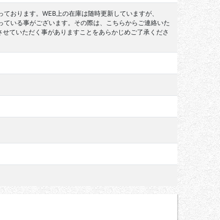
っております。WEB上の在庫は随時更新していますが、
なっている事がございます。その際は、こちらからご連絡いた
させていただく事がありますことをあらかじめご了承くださ