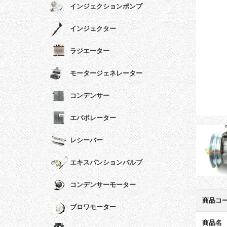
インジェクションポンプ
インジェクター
ラジエーター
モータージェネレーター
コンデンサー
エバポレーター
レシーバー
エキスパンションバルブ
コンデンサーモーター
商品コ
ブロワモーター
商品名