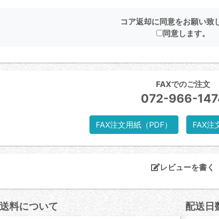
コア返却に同意をお願い致
同意します。
FAXでのご注文
072-966-147
FAX注文用紙（PDF）
FAX注
レビューを書く
送料について
配送日