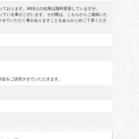
っております。WEB上の在庫は随時更新していますが、
なっている事がございます。その際は、こちらからご連絡いた
させていただく事がありますことをあらかじめご了承くださ
料金をご請求させていただきます。