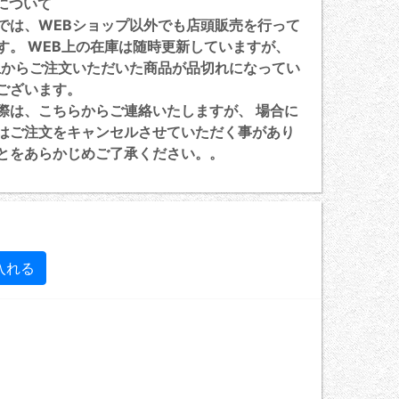
について
は、WEBショップ以外でも店頭販売を行って
す。 WEB上の在庫は随時更新していますが、
上からご注文いただいた商品が品切れになってい
ございます。
は、こちらからご連絡いたしますが、 場合に
はご注文をキャンセルさせていただく事があり
とをあらかじめご了承ください。。