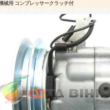
機械用 コンプレッサークラッチ付