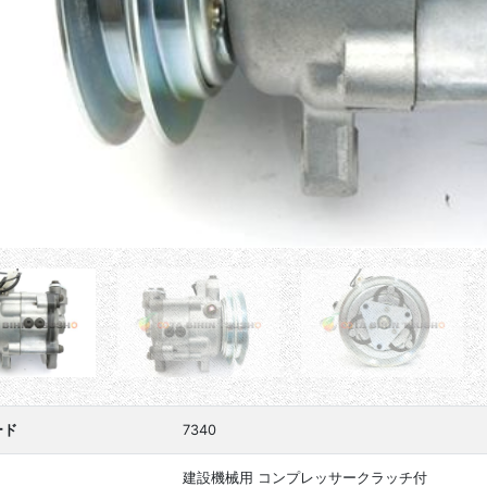
ード
7340
建設機械用 コンプレッサークラッチ付