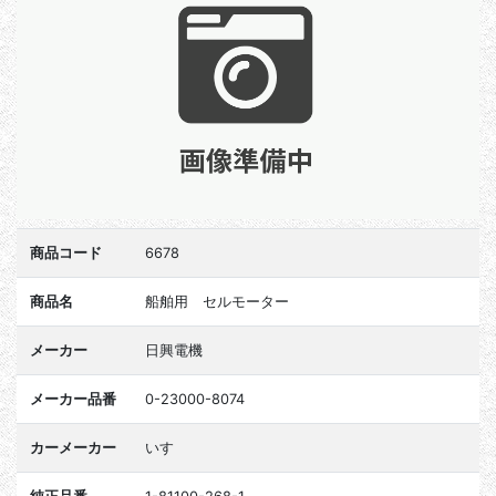
商品コード
6678
商品名
船舶用 セルモーター
メーカー
日興電機
メーカー品番
0-23000-8074
カーメーカー
いすゞ