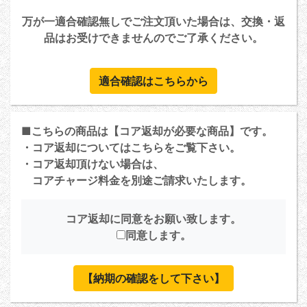
万が一適合確認無しでご注文頂いた場合は、交換・返
品はお受けできませんのでご了承ください。
適合確認はこちらから
■こちらの商品は【コア返却が必要な商品】です。
・コア返却については
こちら
をご覧下さい。
・コア返却頂けない場合は、
コアチャージ料金を別途ご請求いたします。
コア返却に同意をお願い致します。
同意します。
【納期の確認をして下さい】