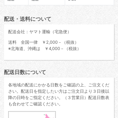
配送・送料について
配送会社：ヤマト運輸（宅急便）
送料 全国一律 ￥2,000－（税抜）
※北海道、沖縄は ￥4,000－（税抜）
配送日数について
各地域の配送にかかる日数をご確認の上、ご注文くだ
さい。配送日を指定したい方はご注文日より３日後以
降の日時をご指定ください。（３営業日）配送日数表
も合わせてご確認ください。