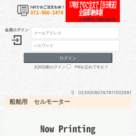
会員ログイン
次回自動ログイン
PWお忘れですか？
0 0230008074/1811002681
船舶用 セルモーター