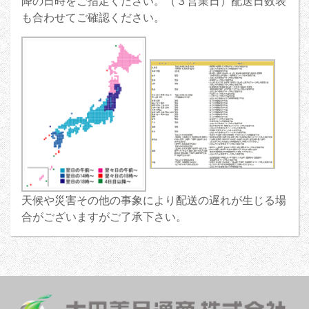
降の日時をご指定ください。（３営業日）配送日数表
も合わせてご確認ください。
天候や災害その他の事象により配送の遅れが生じる場
合がございますがご了承下さい。