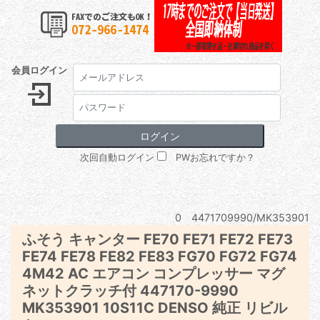
会員ログイン
次回自動ログイン
PWお忘れですか？
0 4471709990/MK353901
ふそう キャンター FE70 FE71 FE72 FE73
FE74 FE78 FE82 FE83 FG70 FG72 FG74
4M42 AC エアコン コンプレッサー マグ
ネットクラッチ付 447170-9990
MK353901 10S11C DENSO 純正 リビル