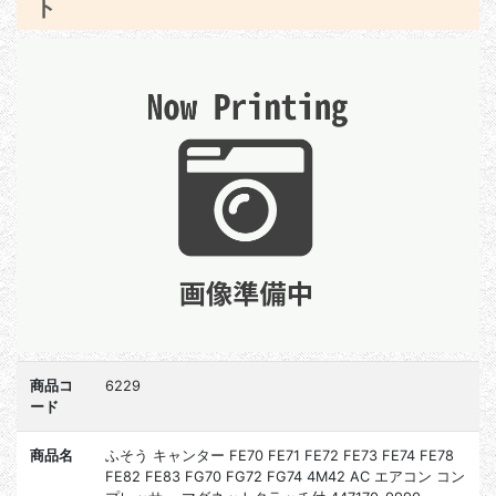
ト
商品コ
6229
ード
商品名
ふそう キャンター FE70 FE71 FE72 FE73 FE74 FE78
FE82 FE83 FG70 FG72 FG74 4M42 AC エアコン コン