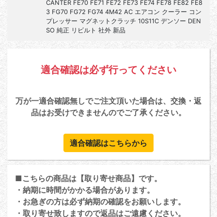
CANTER FE70 FE71 FE72 FE73 FE74 FE78 FE82 FE8
3 FG70 FG72 FG74 4M42 AC エアコン クーラー コン
プレッサー マグネットクラッチ 10S11C デンソー DEN
SO 純正 リビルト 社外 新品
適合確認は必ず行ってください
万が一適合確認無しでご注文頂いた場合は、交換・返
品はお受けできませんのでご了承ください。
適合確認はこちらから
■こちらの商品は【取り寄せ商品】です。
・納期に時間がかかる場合があります。
・お急ぎの方は必ず納期の確認をお願いします。
・取り寄せ致しますので返品はご遠慮ください。