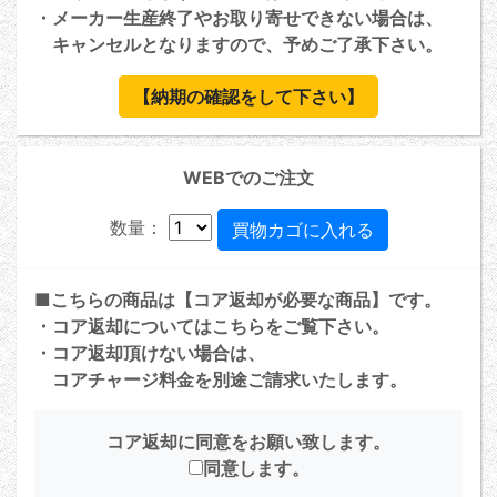
・メーカー生産終了やお取り寄せできない場合は、
キャンセルとなりますので、予めご了承下さい。
【納期の確認をして下さい】
WEBでのご注文
数量：
■こちらの商品は【コア返却が必要な商品】です。
・コア返却については
こちら
をご覧下さい。
・コア返却頂けない場合は、
コアチャージ料金を別途ご請求いたします。
コア返却に同意をお願い致します。
同意します。