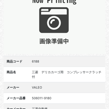
商品コード
6188
商品名
三菱 デリカカーゴ用 コンプレッサークラッチ
付
メーカー
VALEO
メーカー品番
506011-9180
カーメーカー
三菱自動車