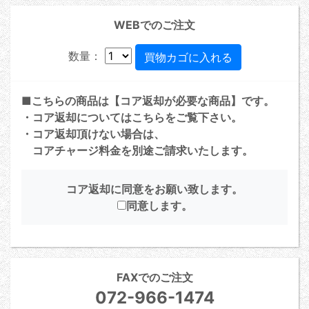
WEBでのご注文
数量：
■こちらの商品は【コア返却が必要な商品】です。
・コア返却については
こちら
をご覧下さい。
・コア返却頂けない場合は、
コアチャージ料金を別途ご請求いたします。
コア返却に同意をお願い致します。
同意します。
FAXでのご注文
072-966-1474