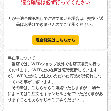
適合確認は必ず行ってください
万が一適合確認無しでご注文頂いた場合は、交換・返
品はお受けできませんのでご了承ください。
適合確認はこちらから
■在庫について
当店では、WEBショップ以外でも店頭販売を行っ
ております。 WEB上の在庫は随時更新しています
が、 WEB上からご注文いただいた商品が品切れにな
っている事がございます。
その際は、こちらからご連絡いたしますが、 場合
によってはご注文をキャンセルさせていただく事があ
りますことをあらかじめご了承ください。。