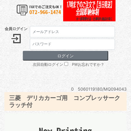
会員ログイン
次回自動ログイン
PWお忘れですか？
0 5060119180/MQ094043
三菱 デリカカーゴ用 コンプレッサーク
ラッチ付