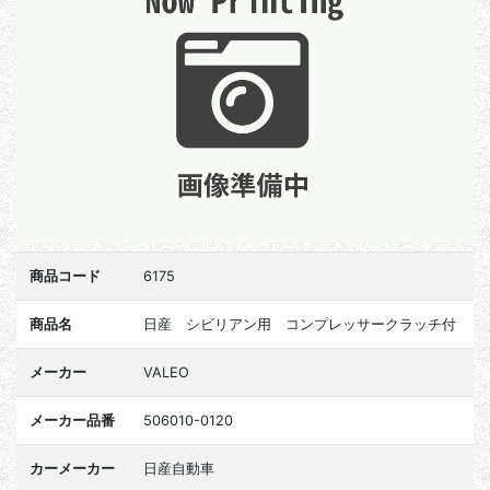
商品コード
6175
商品名
日産 シビリアン用 コンプレッサークラッチ付
メーカー
VALEO
メーカー品番
506010-0120
カーメーカー
日産自動車