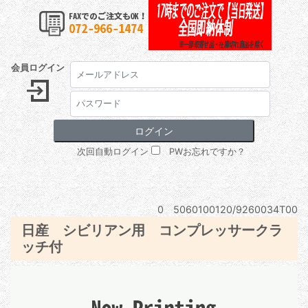
会員ログイン
次回自動ログイン
PWお忘れですか？
0 5060100120/9260034T00
日産 シビリアン用 コンプレッサークラ
ッチ付