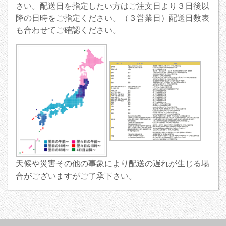
さい。配送日を指定したい方はご注文日より３日後以
降の日時をご指定ください。（３営業日）配送日数表
も合わせてご確認ください。
天候や災害その他の事象により配送の遅れが生じる場
合がございますがご了承下さい。