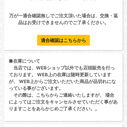
万が一適合確認無しでご注文頂いた場合は、交換・返
品はお受けできませんのでご了承ください。
適合確認はこちらから
■在庫について
当店では、WEBショップ以外でも店頭販売を行っ
ております。 WEB上の在庫は随時更新しています
が、 WEB上からご注文いただいた商品が品切れにな
っている事がございます。
その際は、こちらからご連絡いたしますが、 場合
によってはご注文をキャンセルさせていただく事があ
りますことをあらかじめご了承ください。。