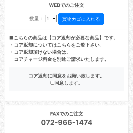
WEBでのご注文
数量：
■こちらの商品は【コア返却が必要な商品】です。
・コア返却については
こちら
をご覧下さい。
・コア返却頂けない場合は、
コアチャージ料金を別途ご請求いたします。
コア返却に同意をお願い致します。
同意します。
FAXでのご注文
072-966-1474