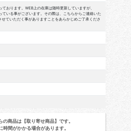
っております。WEB上の在庫は随時更新していますが、
なっている事がございます。その際は、こちらからご連絡いた
させていただく事がありますことをあらかじめご了承くださ
らの商品は【取り寄せ商品】です。
に時間がかかる場合があります。