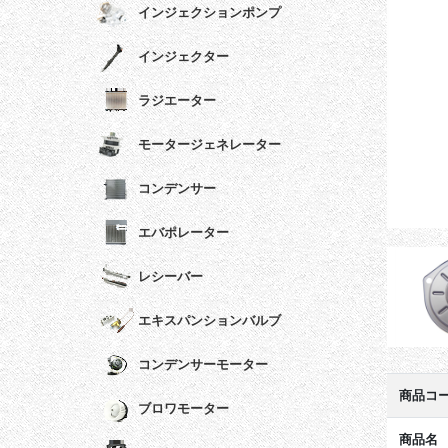
インジェクションポンプ
インジェクター
ラジエーター
モータージェネレーター
コンデンサー
エバポレーター
レシーバー
エキスパンションバルブ
コンデンサーモーター
商品コ
ブロワモーター
商品名