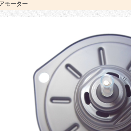
アモーター