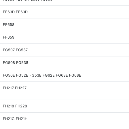
FE63D FF63D
FF658
FF659
FG507 FG537
FG508 FG538
FG50E FG52E FG53E FG62E FG63E FG68E
FH217 FH227
FH218 FH228
FH21G FH21H