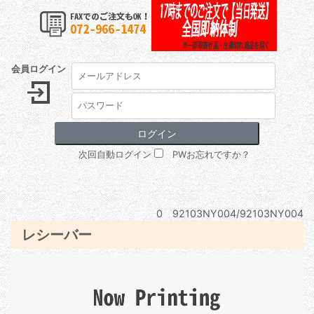
会員ログイン
次回自動ログイン
PWお忘れですか？
0 92103NY004/92103NY004
レシーバー