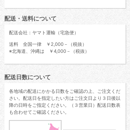
配送・送料について
配送会社：ヤマト運輸（宅急便）
送料 全国一律 ￥2,000－（税抜）
※北海道、沖縄は ￥4,000－（税抜）
配送日数について
各地域の配送にかかる日数をご確認の上、ご注文くだ
さい。配送日を指定したい方はご注文日より３日後以
降の日時をご指定ください。（３営業日）配送日数表
も合わせてご確認ください。