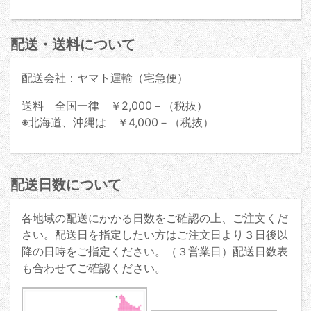
配送・送料について
配送会社：ヤマト運輸（宅急便）
送料 全国一律 ￥2,000－（税抜）
※北海道、沖縄は ￥4,000－（税抜）
配送日数について
各地域の配送にかかる日数をご確認の上、ご注文くだ
さい。配送日を指定したい方はご注文日より３日後以
降の日時をご指定ください。（３営業日）配送日数表
も合わせてご確認ください。