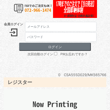
会員ログイン
次回自動ログイン
PWお忘れですか？
0 CSA555D029/MK565766
レジスター