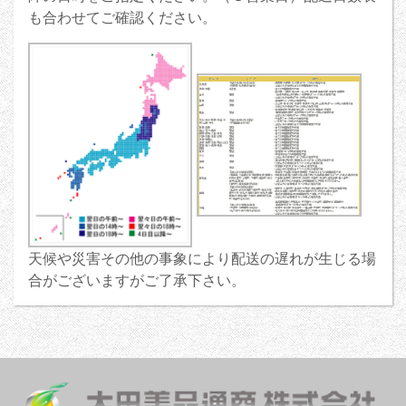
も合わせてご確認ください。
天候や災害その他の事象により配送の遅れが生じる場
合がございますがご了承下さい。