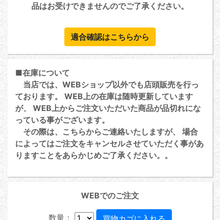
品はお受けできませんのでご了承ください。
適合確認はこちらから
■在庫について
当店では、WEBショップ以外でも店頭販売を行っ
ております。 WEB上の在庫は随時更新しています
が、 WEB上からご注文いただいた商品が品切れにな
っている事がございます。
その際は、こちらからご連絡いたしますが、 場合
によってはご注文をキャンセルさせていただく事があ
りますことをあらかじめご了承ください。。
WEBでのご注文
数量：