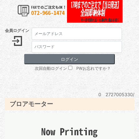
会員ログイン
次回自動ログイン
PWお忘れですか？
0 2727005330/
ブロアモーター