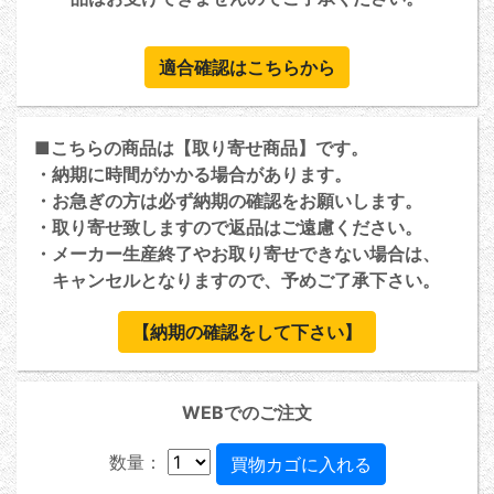
適合確認はこちらから
■こちらの商品は【取り寄せ商品】です。
・納期に時間がかかる場合があります。
・お急ぎの方は必ず納期の確認をお願いします。
・取り寄せ致しますので返品はご遠慮ください。
・メーカー生産終了やお取り寄せできない場合は、
キャンセルとなりますので、予めご了承下さい。
【納期の確認をして下さい】
WEBでのご注文
数量：