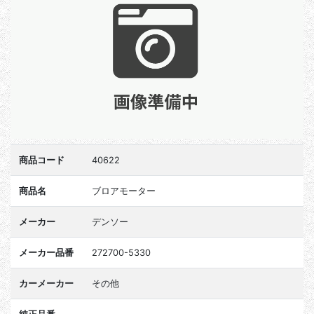
商品コード
40622
商品名
ブロアモーター
メーカー
デンソー
メーカー品番
272700-5330
カーメーカー
その他