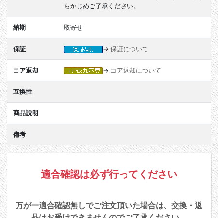
らかじめご了承ください。
納期
取寄せ
保証
→
保証について
コア返却
→
コア返却について
互換性
商品説明
備考
適合確認は必ず行ってください
万が一適合確認無しでご注文頂いた場合は、交換・返
品はお受けできませんのでご了承ください。