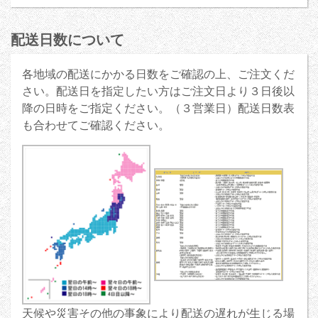
配送日数について
各地域の配送にかかる日数をご確認の上、ご注文くだ
さい。配送日を指定したい方はご注文日より３日後以
降の日時をご指定ください。（３営業日）配送日数表
も合わせてご確認ください。
天候や災害その他の事象により配送の遅れが生じる場