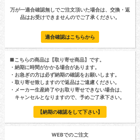
万が一適合確認無しでご注文頂いた場合は、交換・返
品はお受けできませんのでご了承ください。
適合確認はこちらから
■こちらの商品は【取り寄せ商品】です。
・納期に時間がかかる場合があります。
・お急ぎの方は必ず納期の確認をお願いします。
・取り寄せ致しますので返品はご遠慮ください。
・メーカー生産終了やお取り寄せできない場合は、
キャンセルとなりますので、予めご了承下さい。
【納期の確認をして下さい】
WEBでのご注文