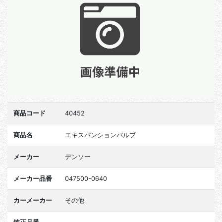
商品コード
40452
商品名
エキスパンションバルブ
メーカー
デンソー
メーカー品番
047500-0640
カーメーカー
その他