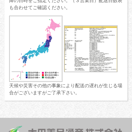
降の日時をご指定ください。（３営業日）配送日数表
も合わせてご確認ください。
天候や災害その他の事象により配送の遅れが生じる場
合がございますがご了承下さい。