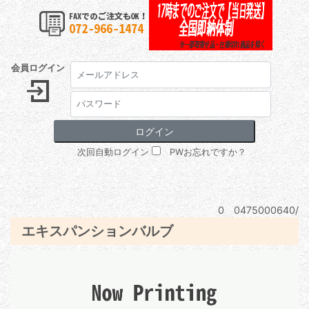
会員ログイン
次回自動ログイン
PWお忘れですか？
0 0475000640/
エキスパンションバルブ