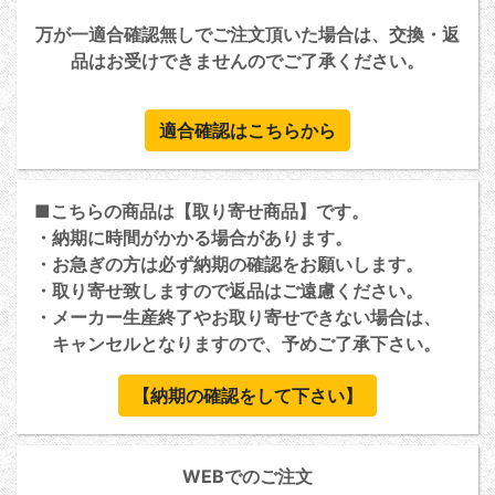
万が一適合確認無しでご注文頂いた場合は、交換・返
品はお受けできませんのでご了承ください。
適合確認はこちらから
■こちらの商品は【取り寄せ商品】です。
・納期に時間がかかる場合があります。
・お急ぎの方は必ず納期の確認をお願いします。
・取り寄せ致しますので返品はご遠慮ください。
・メーカー生産終了やお取り寄せできない場合は、
キャンセルとなりますので、予めご了承下さい。
【納期の確認をして下さい】
WEBでのご注文