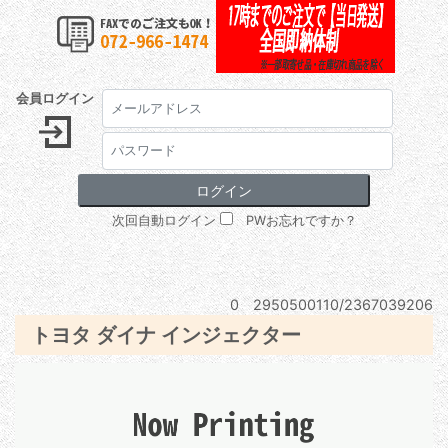
会員ログイン
次回自動ログイン
PWお忘れですか？
0 2950500110/2367039206
トヨタ ダイナ インジェクター