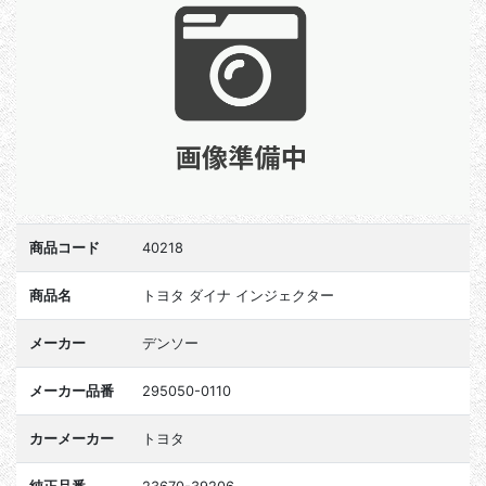
商品コード
40218
商品名
トヨタ ダイナ インジェクター
メーカー
デンソー
メーカー品番
295050-0110
カーメーカー
トヨタ