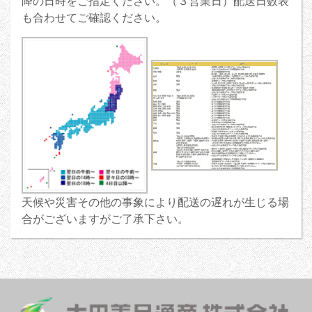
降の日時をご指定ください。（３営業日）配送日数表
も合わせてご確認ください。
天候や災害その他の事象により配送の遅れが生じる場
合がございますがご了承下さい。