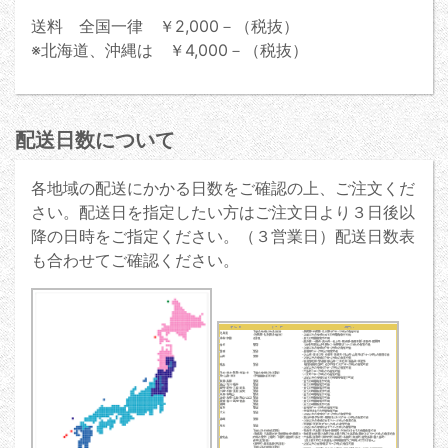
送料 全国一律 ￥2,000－（税抜）
※北海道、沖縄は ￥4,000－（税抜）
配送日数について
各地域の配送にかかる日数をご確認の上、ご注文くだ
さい。配送日を指定したい方はご注文日より３日後以
降の日時をご指定ください。（３営業日）配送日数表
も合わせてご確認ください。