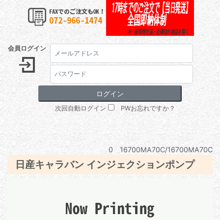
会員ログイン
次回自動ログイン
PWお忘れですか？
0 16700MA70C/16700MA70C
日産キャラバン インジェクションポンプ