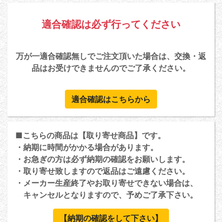
適合確認は必ず行ってください
万が一適合確認無しでご注文頂いた場合は、交換・返
品はお受けできませんのでご了承ください。
適合確認はこちらから
■こちらの商品は【取り寄せ商品】です。
・納期に時間がかかる場合があります。
・お急ぎの方は必ず納期の確認をお願いします。
・取り寄せ致しますので返品はご遠慮ください。
・メーカー生産終了やお取り寄せできない場合は、
キャンセルとなりますので、予めご了承下さい。
【納期の確認をして下さい】