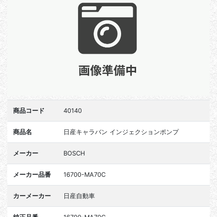
商品コード
40140
商品名
日産キャラバン インジェクションポンプ
メーカー
BOSCH
メーカー品番
16700-MA70C
カーメーカー
日産自動車