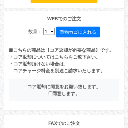
WEBでのご注文
数量：
■こちらの商品は【コア返却が必要な商品】です。
・コア返却については
こちら
をご覧下さい。
・コア返却頂けない場合は、
コアチャージ料金を別途ご請求いたします。
コア返却に同意をお願い致します。
同意します。
FAXでのご注文