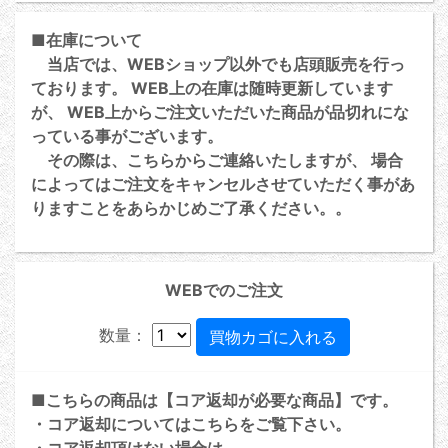
■在庫について
当店では、WEBショップ以外でも店頭販売を行っ
ております。 WEB上の在庫は随時更新しています
が、 WEB上からご注文いただいた商品が品切れにな
っている事がございます。
その際は、こちらからご連絡いたしますが、 場合
によってはご注文をキャンセルさせていただく事があ
りますことをあらかじめご了承ください。。
WEBでのご注文
数量：
■こちらの商品は【コア返却が必要な商品】です。
・コア返却については
こちら
をご覧下さい。
・コア返却頂けない場合は、