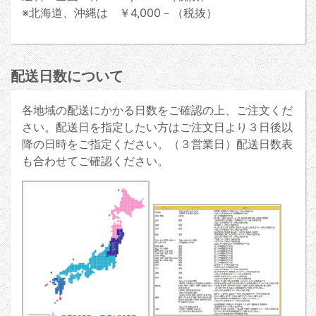
※北海道、沖縄は ￥4,000－（税抜）
配送日数について
各地域の配送にかかる日数をご確認の上、ご注文くだ
さい。配送日を指定したい方はご注文日より３日後以
降の日時をご指定ください。（３営業日）配送日数表
も合わせてご確認ください。