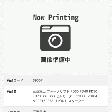
商品コード
39557
商品名
三菱重工 フォークリフト FD35 FD40 FD50
FD70 S6E S6S セルモーター 32B66-20104
M008T60373 リビルト スターター
メーカー
三菱電機