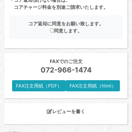
コアチャージ料金を別途ご請求いたします。
コア返却に同意をお願い致します。
同意します。
FAXでのご注文
072-966-1474
FAX注文用紙（PDF）
FAX注文用紙（html）
レビューを書く