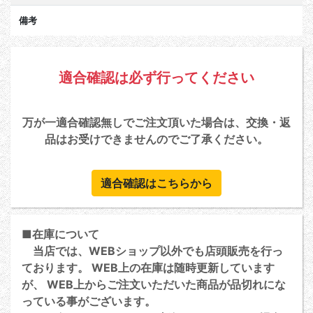
備考
適合確認は必ず行ってください
万が一適合確認無しでご注文頂いた場合は、交換・返
品はお受けできませんのでご了承ください。
適合確認はこちらから
■在庫について
当店では、WEBショップ以外でも店頭販売を行っ
ております。 WEB上の在庫は随時更新しています
が、 WEB上からご注文いただいた商品が品切れにな
っている事がございます。