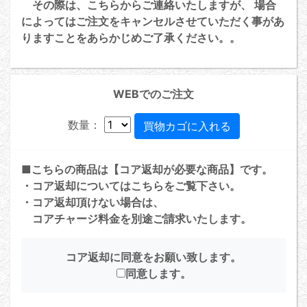
その際は、こちらからご連絡いたしますが、 場合
によってはご注文をキャンセルさせていただく事があ
りますことをあらかじめご了承ください。。
WEBでのご注文
数量：
■こちらの商品は【コア返却が必要な商品】です。
・コア返却については
こちら
をご覧下さい。
・コア返却頂けない場合は、
コアチャージ料金を別途ご請求いたします。
コア返却に同意をお願い致します。
同意します。