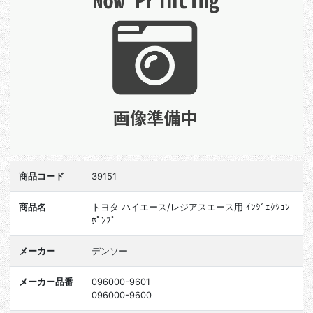
商品コード
39151
商品名
トヨタ ハイエース/レジアスエース用 ｲﾝｼﾞｪｸｼｮﾝ
ﾎﾟﾝﾌﾟ
メーカー
デンソー
メーカー品番
096000-9601
096000-9600