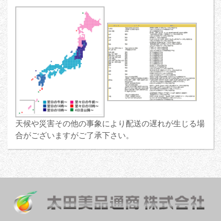
天候や災害その他の事象により配送の遅れが生じる場
合がございますがご了承下さい。