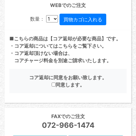
WEBでのご注文
数量：
■こちらの商品は【コア返却が必要な商品】です。
・コア返却については
こちら
をご覧下さい。
・コア返却頂けない場合は、
コアチャージ料金を別途ご請求いたします。
コア返却に同意をお願い致します。
同意します。
FAXでのご注文
072-966-1474