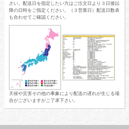
さい。配送日を指定したい方はご注文日より３日後以
降の日時をご指定ください。（３営業日）配送日数表
も合わせてご確認ください。
天候や災害その他の事象により配送の遅れが生じる場
合がございますがご了承下さい。