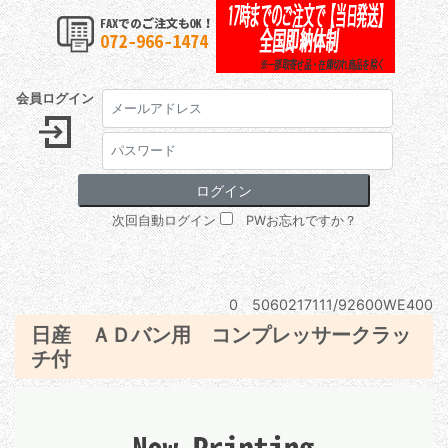
会員ログイン
次回自動ログイン
PWお忘れですか？
0 5060217111/92600WE400
日産 ＡＤバン用 コンプレッサークラッ
チ付