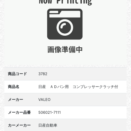
商品コード
3782
商品名
日産 ＡＤバン用 コンプレッサークラッチ付
メーカー
VALEO
メーカー品番
506021-7111
カーメーカー
日産自動車