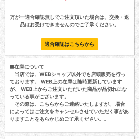
万が一適合確認無しでご注文頂いた場合は、交換・返
品はお受けできませんのでご了承ください。
適合確認はこちらから
■在庫について
当店では、WEBショップ以外でも店頭販売を行っ
ております。 WEB上の在庫は随時更新しています
が、 WEB上からご注文いただいた商品が品切れにな
っている事がございます。
その際は、こちらからご連絡いたしますが、 場合
によってはご注文をキャンセルさせていただく事があ
りますことをあらかじめご了承ください。。